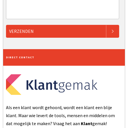
VERZENDEN
DIRECT CONTACT
Als een klant wordt gehoord, wordt een klant een blije
klant. Maar wie levert de tools, mensen en middelen om
dat mogelijk te maken? Vraag het aan
Klant
gemak!