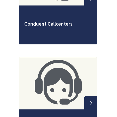
Conduent Callcenters