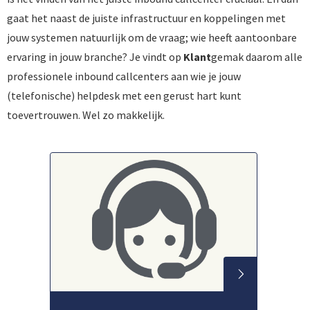
gaat het naast de juiste infrastructuur en koppelingen met
jouw systemen natuurlijk om de vraag; wie heeft aantoonbare
ervaring in jouw branche? Je vindt op
Klant
gemak daarom alle
professionele inbound callcenters aan wie je jouw
(telefonische) helpdesk met een gerust hart kunt
toevertrouwen. Wel zo makkelijk.