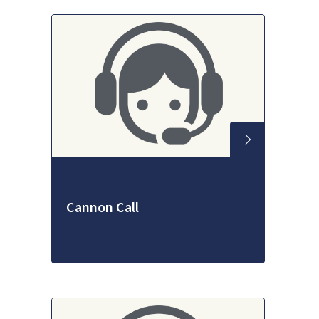
Cannon Call