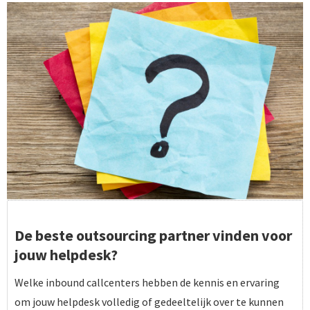
De beste outsourcing partner vinden voor
jouw helpdesk?
Welke inbound callcenters hebben de kennis en ervaring
om jouw helpdesk volledig of gedeeltelijk over te kunnen