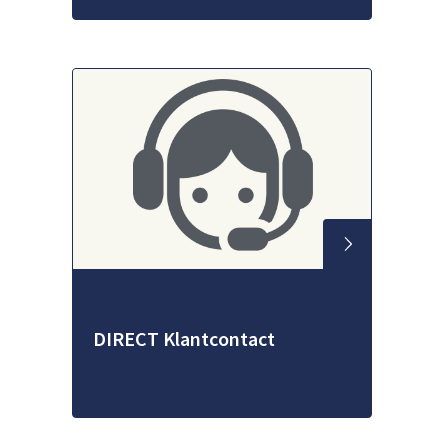
DIRECT Klantcontact