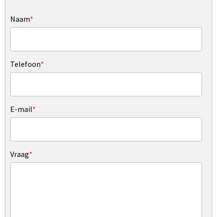
Naam
*
Telefoon
*
E-mail
*
Vraag
*