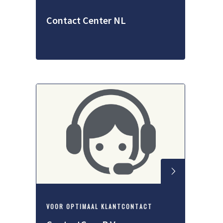
Contact Center NL
VOOR OPTIMAAL KLANTCONTACT