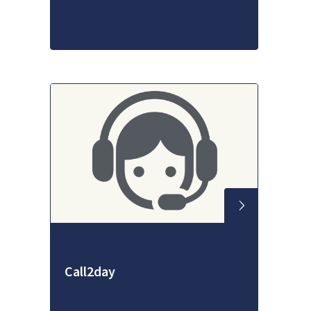
Call2day