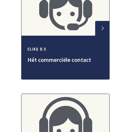
CLIKQ B.V.
Hét commerciële contact