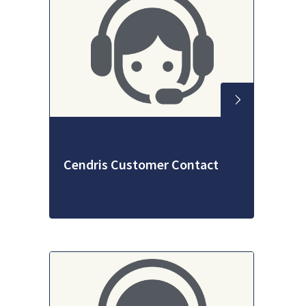
Cendris Customer Contact