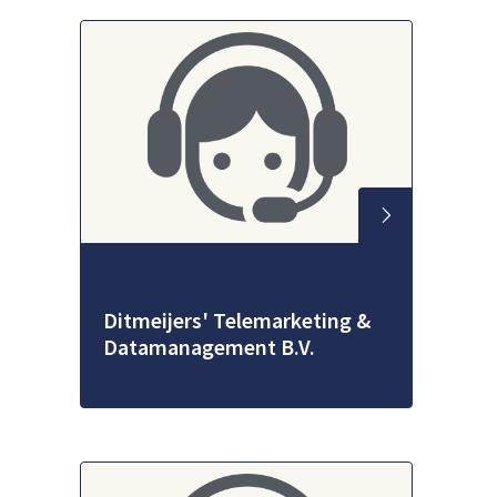
Ditmeijers' Telemarketing &
Datamanagement B.V.