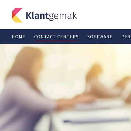
HOME
CONTACT CENTERS
SOFTWARE
PER