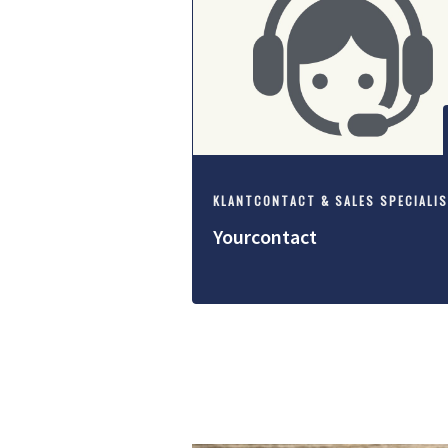
KLANTCONTACT & SALES SPECIALI
Yourcontact