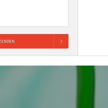
ZENDEN