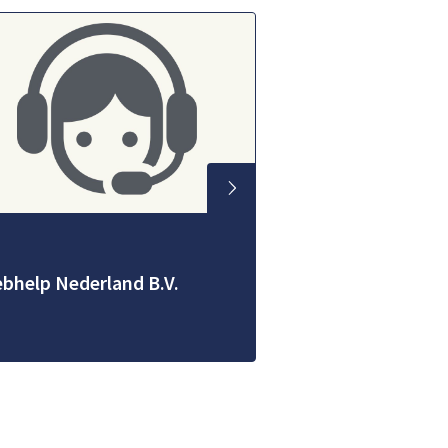
bhelp Nederland B.V.