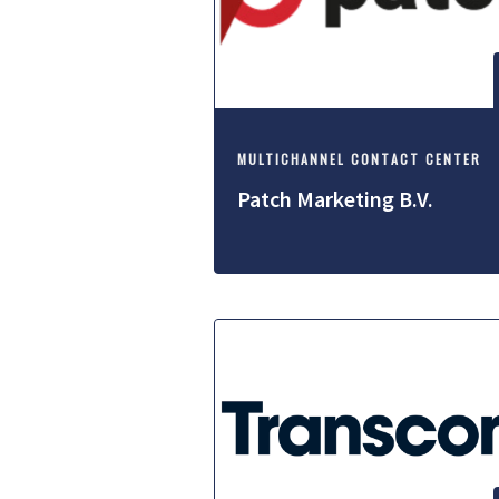
MULTICHANNEL CONTACT CENTER
Patch Marketing B.V.