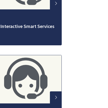
 Interactive Smart Services