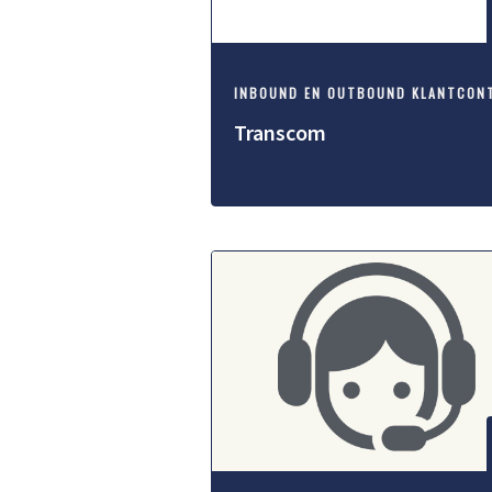
Transcom