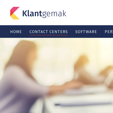
HOME
CONTACT CENTERS
SOFTWARE
PER