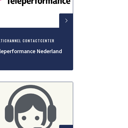
LTICHANNEL CONTACTCENTER
leperformance Nederland