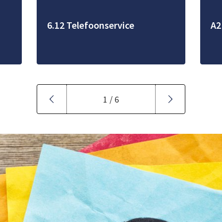
6.12 Telefoonservice
A2
1 / 6