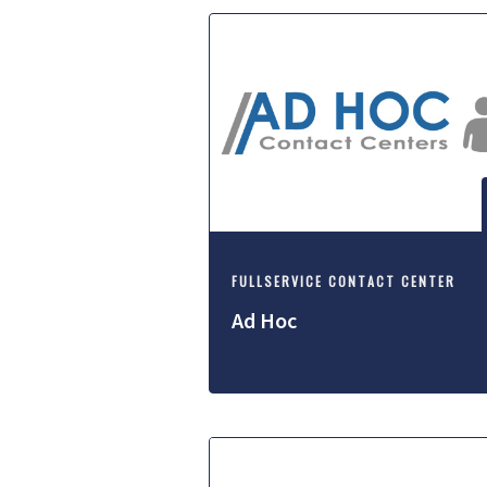
FULLSERVICE CONTACT CENTER
Ad Hoc