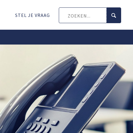
STEL JE VRAAG