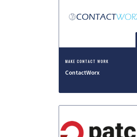
MAKE CONTACT WORK
ContactWorx