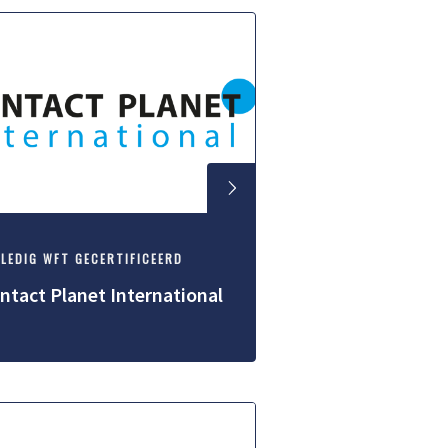
LEDIG WFT GECERTIFICEERD
ntact Planet International