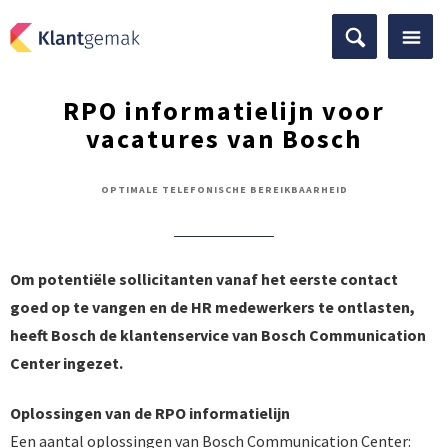
RPO informatielijn voor
vacatures van Bosch
OPTIMALE TELEFONISCHE BEREIKBAARHEID
Om potentiële sollicitanten vanaf het eerste contact
goed op te vangen en de HR medewerkers te ontlasten,
heeft Bosch de klantenservice van Bosch Communication
Center ingezet.
Oplossingen van de RPO informatielijn
Een aantal oplossingen van Bosch Communication Center: