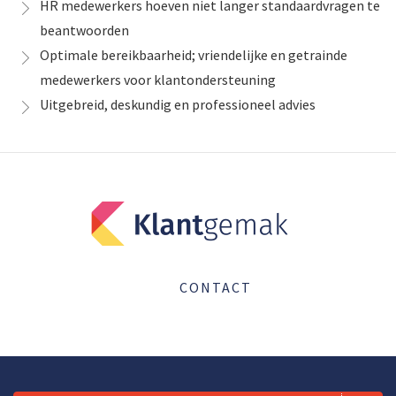
HR medewerkers hoeven niet langer standaardvragen te
beantwoorden
Optimale bereikbaarheid; vriendelijke en getrainde
medewerkers voor klantondersteuning
Uitgebreid, deskundig en professioneel advies
CONTACT