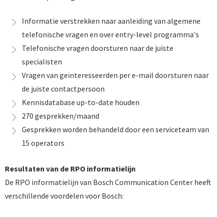
Informatie verstrekken naar aanleiding van algemene
telefonische vragen en over entry-level programma's
Telefonische vragen doorsturen naar de juiste
specialisten
Vragen van geïnteresseerden per e-mail doorsturen naar
de juiste contactpersoon
Kennisdatabase up-to-date houden
270 gesprekken/maand
Gesprekken worden behandeld door een serviceteam van
15 operators
Resultaten van de RPO informatielijn
De RPO informatielijn van Bosch Communication Center heeft
verschillende voordelen voor Bosch: