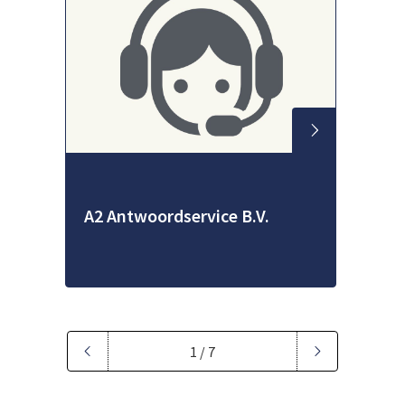
A2 Antwoordservice B.V.
1 / 7