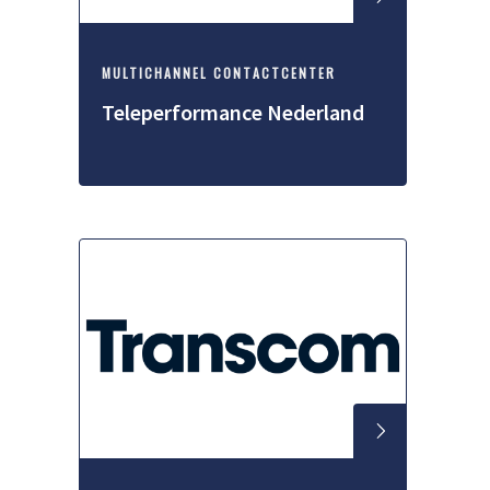
MULTICHANNEL CONTACTCENTER
Teleperformance Nederland