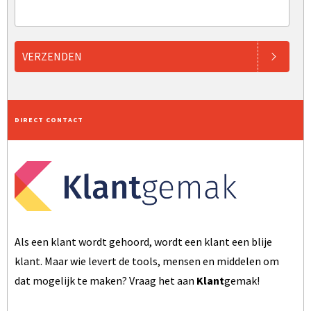
VERZENDEN
DIRECT CONTACT
Als een klant wordt gehoord, wordt een klant een blije
klant. Maar wie levert de tools, mensen en middelen om
dat mogelijk te maken? Vraag het aan
Klant
gemak!