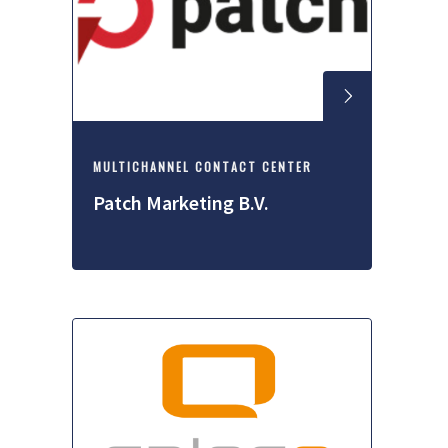
MULTICHANNEL CONTACT CENTER
Patch Marketing B.V.