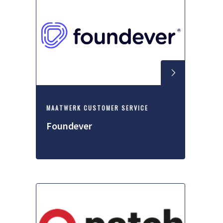
MAATWERK CUSTOMER SERVICE
Foundever