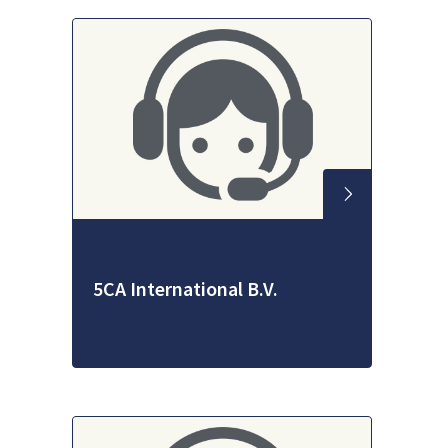
5CA International B.V.