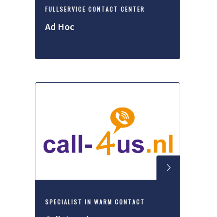
FULLSERVICE CONTACT CENTER
Ad Hoc
SPECIALIST IN WARM CONTACT