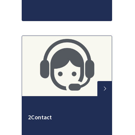
2Contact