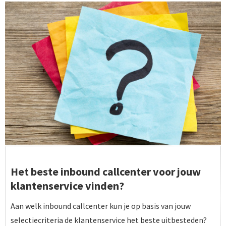
Het beste inbound callcenter voor jouw
klantenservice vinden?
Aan welk inbound callcenter kun je op basis van jouw
selectiecriteria de klantenservice het beste uitbesteden?