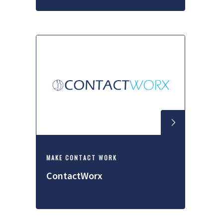
MAKE CONTACT WORK
ContactWorx