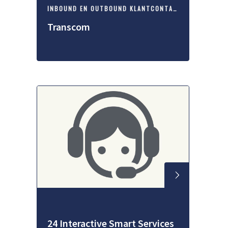
INBOUND EN OUTBOUND KLANTCONTACT
Transcom
24 Interactive Smart Services