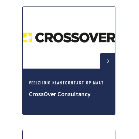
VEELZIJDIG KLANTCONTACT OP MAAT
CrossOver Consultancy