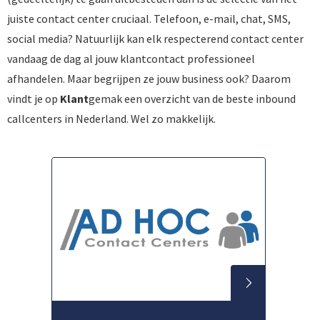
juiste contact center cruciaal. Telefoon, e-mail, chat, SMS,
social media? Natuurlijk kan elk respecterend contact center
vandaag de dag al jouw klantcontact professioneel
afhandelen. Maar begrijpen ze jouw business ook? Daarom
vindt je op
Klant
gemak een overzicht van de beste inbound
callcenters in Nederland. Wel zo makkelijk.