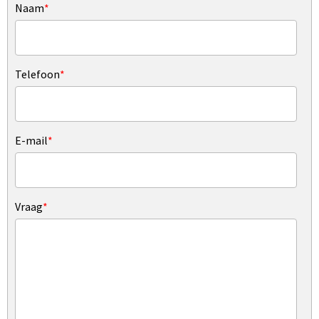
Naam
*
Telefoon
*
E-mail
*
Vraag
*