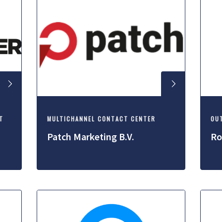
T
MULTICHANNEL CONTACT CENTER
OU
Patch Marketing B.V.
Ro