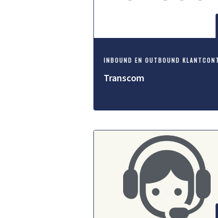
Transcom