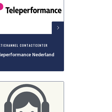
LTICHANNEL CONTACTCENTER
leperformance Nederland