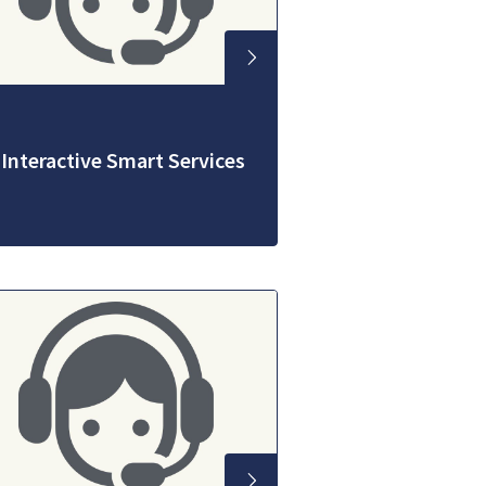
 Interactive Smart Services