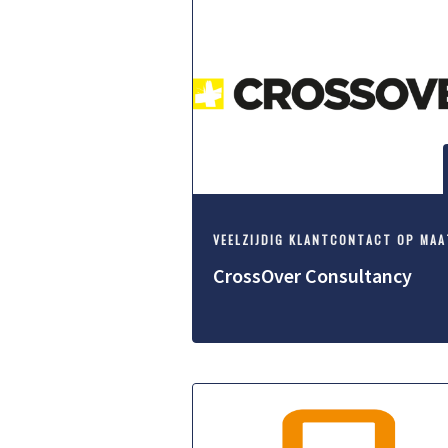
VEELZIJDIG KLANTCONTACT OP MAA
CrossOver Consultancy