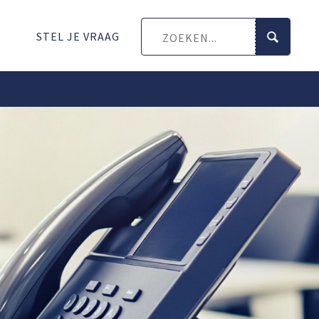
STEL JE VRAAG