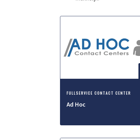
FULLSERVICE CONTACT CENTER
Ad Hoc