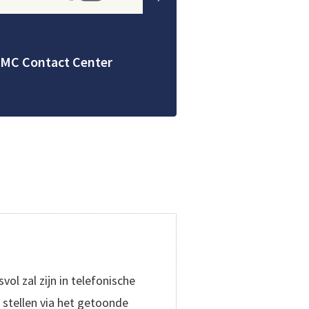
MC Contact Center
ol zal zijn in telefonische
 stellen via het getoonde