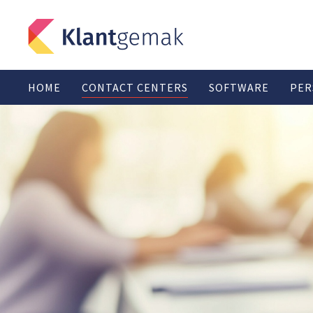
HOME
CONTACT CENTERS
SOFTWARE
PER