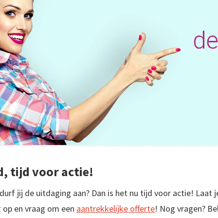
tijd voor actie!
urf jij de uitdaging aan? Dan is het nu tijd voor actie! Laat j
 op en vraag om een
aantrekkelijke offerte
! Nog vragen? Be