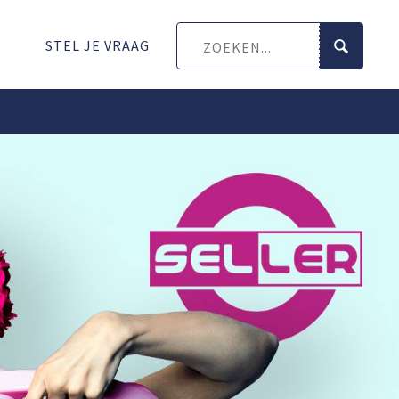
STEL JE VRAAG