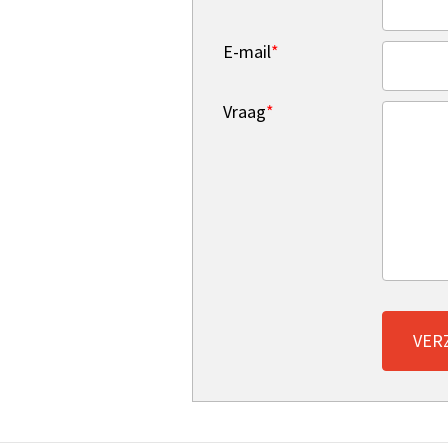
E-mail
*
Vraag
*
VER