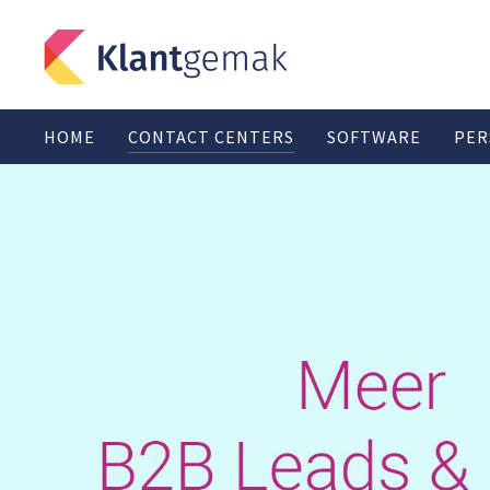
HOME
CONTACT CENTERS
SOFTWARE
PER