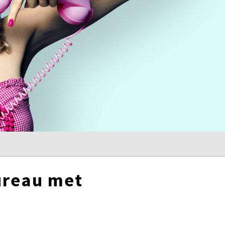
ureau met