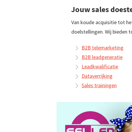
Jouw sales doeste
Van koude acquisitie tot het
doelstellingen. Wij bieden
B2B telemarketing
B2B leadgeneratie
Leadkwalificatie
Dataverrijking
Sales trainingen