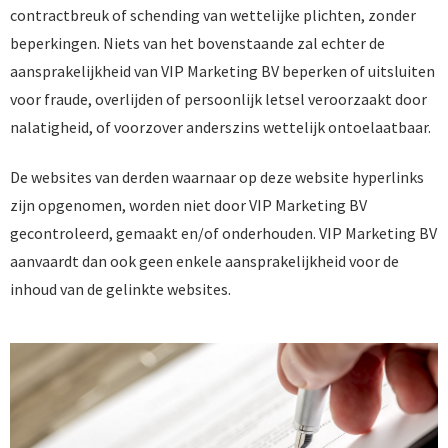
contractbreuk of schending van wettelijke plichten, zonder
beperkingen. Niets van het bovenstaande zal echter de
aansprakelijkheid van VIP Marketing BV beperken of uitsluiten
voor fraude, overlijden of persoonlijk letsel veroorzaakt door
nalatigheid, of voorzover anderszins wettelijk ontoelaatbaar.
De websites van derden waarnaar op deze website hyperlinks
zijn opgenomen, worden niet door VIP Marketing BV
gecontroleerd, gemaakt en/of onderhouden. VIP Marketing BV
aanvaardt dan ook geen enkele aansprakelijkheid voor de
inhoud van de gelinkte websites.