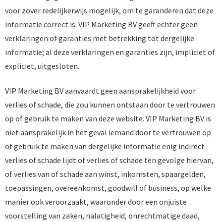
voor zover redelijkerwijs mogelijk, om te garanderen dat deze
informatie correct is. VIP Marketing BV geeft echter geen
verklaringen of garanties met betrekking tot dergelijke
informatie; al deze verklaringen en garanties zijn, impliciet of
expliciet, uitgesloten.
VIP Marketing BV aanvaardt geen aansprakelijkheid voor
verlies of schade, die zou kunnen ontstaan door te vertrouwen
op of gebruik te maken van deze website. VIP Marketing BV is
niet aansprakelijk in het geval iemand door te vertrouwen op
of gebruik te maken van dergelijke informatie enig indirect
verlies of schade lijdt of verlies of schade ten gevolge hiervan,
of verlies van of schade aan winst, inkomsten, spaargelden,
toepassingen, overeenkomst, goodwill of business, op welke
manier ook veroorzaakt, waaronder door een onjuiste
voorstelling van zaken, nalatigheid, onrechtmatige daad,