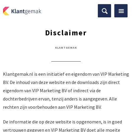
Disclaimer
KLANTGEMAK
Klantgemak.nl is een initiatief en eigendom van VIP Marketing
BV. De inhoud van deze website en de downloads zijn direct
eigendom van VIP Marketing BV of indirect via de
dochterbedrijven ervan, tenzij anders is aangegeven. Alle
rechten zijn voorbehouden aan VIP Marketing BV.
De informatie die op deze website is opgenomen, is in goed
vertrouwen gegeven en VIP Marketing BV doet alle moeite