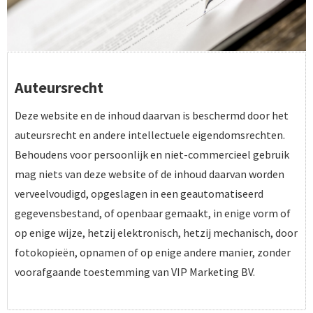
Auteursrecht
Deze website en de inhoud daarvan is beschermd door het
auteursrecht en andere intellectuele eigendomsrechten.
Behoudens voor persoonlijk en niet-commercieel gebruik
mag niets van deze website of de inhoud daarvan worden
verveelvoudigd, opgeslagen in een geautomatiseerd
gegevensbestand, of openbaar gemaakt, in enige vorm of
op enige wijze, hetzij elektronisch, hetzij mechanisch, door
fotokopieën, opnamen of op enige andere manier, zonder
voorafgaande toestemming van VIP Marketing BV.