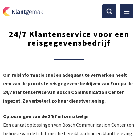
24/7 Klantenservice voor een
reisgegevensbedrijf
Om reisinformatie snel en adequaat te verwerken heeft
een van de grootste reisgegevensbedrijven van Europa de
24/7 klantenservice van Bosch Communication Center
ingezet. Ze verbetert zo haar dienstverlening.
Oplossingen van de 24/7 informatielijn
Een aantal oplossingen van Bosch Communication Center ten
behoeve van de telefonische bereikbaarheid en klantbeleving: