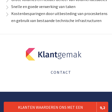
Snelle en goede verwerking van taken
Kostenbesparingen door uitbesteding van procesketens
en gebruik van bestaande technische infrastructuren
CONTACT
KLANTEN WAARDEREN ONS MET EEN
9,2