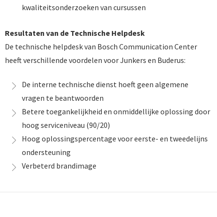
kwaliteitsonderzoeken van cursussen
Resultaten van de Technische Helpdesk
De technische helpdesk van Bosch Communication Center
heeft verschillende voordelen voor Junkers en Buderus:
De interne technische dienst hoeft geen algemene
vragen te beantwoorden
Betere toegankelijkheid en onmiddellijke oplossing door
hoog serviceniveau (90/20)
Hoog oplossingspercentage voor eerste- en tweedelijns
ondersteuning
Verbeterd brandimage