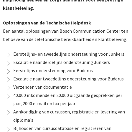
klantbeleving.
Oplossingen van de Technische Helpdesk
Een aantal oplossingen van Bosch Communication Center ten
behoeve van de telefonische bereikbaarheid en klantbeleving:
Eerstelijns- en tweedelijns ondersteuning voor Junkers
Escalatie naar derdelijns ondersteuning Junkers
Eerstelijns ondersteuning voor Buderus
Escalatie naar tweedelijns ondersteuning voor Buderus
Verzenden van documentatie
40.000 inkomende en 20.000 uitgaande gesprekken per
jaar, 2000 e-mail en fax per jaar
Aankondiging van cursussen, registratie en levering van
diploma's
Bijhouden van cursusdatabase en registreren van