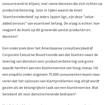
concurrerend te blijven, met name diensten die zich richten op
productverbetering. Juist in tijden waarin de kreet
'klanttevredenheid' op ieders lippen ligt, zijn deze "value-
added services" van essentieel belang. De vraag is echter: hoe
reageert de klant op dit groeiende aantal producten en
diensten?
Een onderzoek door het Amerikaanse consultancybedrijf
Corporate Executive Board toonde aan dat klanten naast de
levering van diensten voor productverbetering ook grote
waarde hechten aan een klantenservice van hoog niveau. Uit
een enquête onder ongeveer 75.000 consumenten kwam naar
voren dat het oplossen van klantproblemen nog altijd wordt
gezien als de belangrijkste taak van een klantenservice. Wat
betekent dit voor dienstverlenende bedrijven?