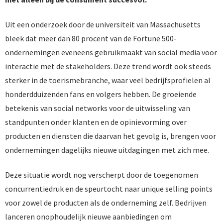
Uit een onderzoek door de universiteit van Massachusetts
bleek dat meer dan 80 procent van de Fortune 500-
ondernemingen eveneens gebruikmaakt van social media voor
interactie met de stakeholders. Deze trend wordt ook steeds
sterker in de toerismebranche, waar veel bedrijfsprofielen al
honderdduizenden fans en volgers hebben. De groeiende
betekenis van social networks voor de uitwisseling van
standpunten onder klanten en de opinievorming over
producten en diensten die daarvan het gevolg is, brengen voor
ondernemingen dagelijks nieuwe uitdagingen met zich mee.
Deze situatie wordt nog verscherpt door de toegenomen
concurrentiedruk en de speurtocht naar unique selling points
voor zowel de producten als de onderneming zelf. Bedrijven
lanceren onophoudelijk nieuwe aanbiedingen om