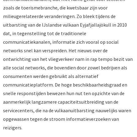
zoals de toerismebranche, die kwetsbaar zijn voor
milieugerelateerde veranderingen. Zo bleek tijdens de
uitbarsting van de IJslandse vulkaan Eyjafjallajökull in 2010
dat, in tegenstelling tot de traditionele
communicatiekanalen, informatie zich vooral op social
networks snel kan verspreiden. Het nieuws over de
ontwrichting van het vliegverkeer nam in rap tempo bezit van
alle social networks, die bovendien door zowel bedrijven als
consumenten werden gebruikt als alternatief
communicatieplatform. De hoge beschikbaarheidsgraad en
snelle responstijden bewezen hun nut ten opzichte van de
aanmerkelijk langzamere capaciteitsuitbreiding van de
servicecenters, die na de vulkaanuitbarsting nauwelijks waren
opgewassen tegen de stroom informatieverzoeken van
reizigers.