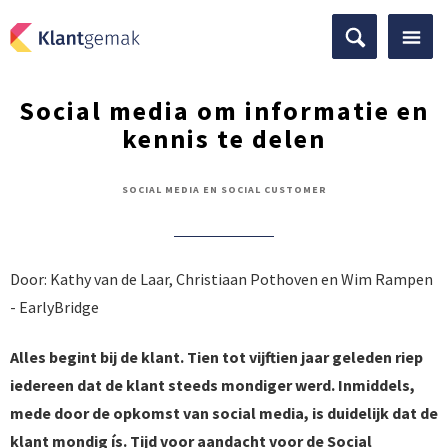
Social media om informatie en
kennis te delen
SOCIAL MEDIA EN SOCIAL CUSTOMER
Door: Kathy van de Laar, Christiaan Pothoven en Wim Rampen
- EarlyBridge
Alles begint bij de klant. Tien tot vijftien jaar geleden riep
iedereen dat de klant steeds mondiger werd. Inmiddels,
mede door de opkomst van social media, is duidelijk dat de
klant mondig ís. Tijd voor aandacht voor de Social