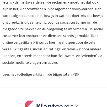
iets is - de merkwaarden en de reclames - moet het dat ook
zijn in het klantcontact en in de algemene voorwaarden. Het
wordt afgerekend op het bewijs in wat het doet. Als dat bewijs
ontbreekt, is dit aanleiding voor de social customer om de
megafoon te pakken en de omgeving te informeren. De social
customer kan producten en diensten steeds gemakkelijker
online vergelijken. Hij wordt hierin geholpen door de vele
vergelijkingssites, inclusief ‘ratings’ en ‘reviews’ door andere
klanten, en steeds meer door hun ‘followers’ en ‘vrienden’ via
sociale media te vragen om advies.
Lees het volledige artikel in de bijgesloten PDF