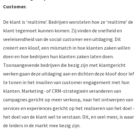
Customer.
De klant is ‘realtime’. Bedrijven worstelen hoe ze ‘realtime’ de
klant tegemoet kunnen komen. Zij vinden de snelheid en
veeleisendheid van de social customer een uitdaging. Dit
creëert een kloof, een mismatch in hoe klanten zaken willen
doen en hoe bedrijven hun klanten zaken laten doen.
Toonaangevende bedrijven die bezig zijn met klantgericht
werken gaan deze uitdaging aan en dichten deze kloof door lef
te tonen in het invullen van customer engagement met hun
klanten. Marketing- of CRM-strategieën veranderen van
campagnes gericht op meer verkoop, naar het ontwerpen van
services en experiences gericht op het realiseren van het doel -
het doel van de klant wel te verstaan. Dit, en veel meer, is waar
de leiders in de markt mee bezig zijn.