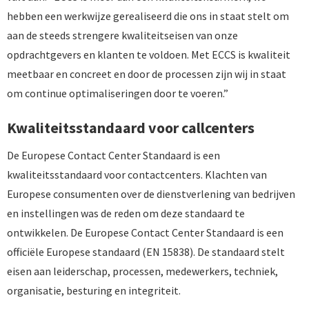
hebben een werkwijze gerealiseerd die ons in staat stelt om
aan de steeds strengere kwaliteitseisen van onze
opdrachtgevers en klanten te voldoen. Met ECCS is kwaliteit
meetbaar en concreet en door de processen zijn wij in staat
om continue optimaliseringen door te voeren.”
Kwaliteitsstandaard voor callcenters
De Europese Contact Center Standaard is een
kwaliteitsstandaard voor contactcenters. Klachten van
Europese consumenten over de dienstverlening van bedrijven
en instellingen was de reden om deze standaard te
ontwikkelen. De Europese Contact Center Standaard is een
officiële Europese standaard (EN 15838). De standaard stelt
eisen aan leiderschap, processen, medewerkers, techniek,
organisatie, besturing en integriteit.