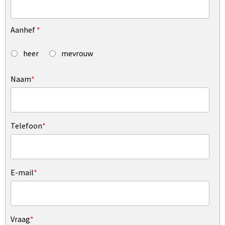
Aanhef
*
heer
mevrouw
Naam
*
Telefoon
*
E-mail
*
Vraag
*