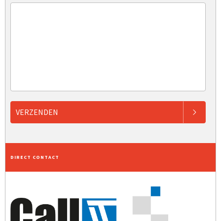
VERZENDEN
DIRECT CONTACT