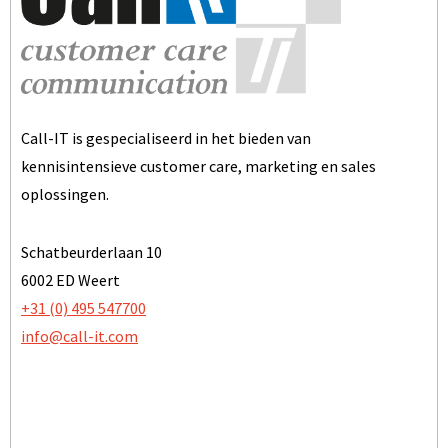
Call-IT is gespecialiseerd in het bieden van
kennisintensieve customer care, marketing en sales
oplossingen.
Schatbeurderlaan 10
6002 ED Weert
+31 (0) 495 547700
info@call-it.com
BEZOEK ONZE WEBSITE