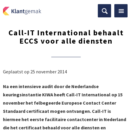
Call-IT International behaalt
ECCS voor alle diensten
Geplaatst op 25 november 2014
Na een intensieve audit door de Nederlandse
keuringsinstantie KIWA heeft Call-IT International op 15
november het felbegeerde Europese Contact Center
Standaard certificaat mogen ontvangen. Call-IT is
hiermee het eerste facilitaire contactcenter in Nederland
die het certificaat behaald voor alle diensten en