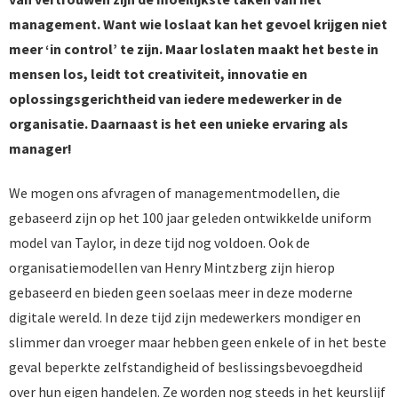
management. Want wie loslaat kan het gevoel krijgen niet
meer ‘in control’ te zijn. Maar loslaten maakt het beste in
mensen los, leidt tot creativiteit, innovatie en
oplossingsgerichtheid van iedere medewerker in de
organisatie. Daarnaast is het een unieke ervaring als
manager!
We mogen ons afvragen of managementmodellen, die
gebaseerd zijn op het 100 jaar geleden ontwikkelde uniform
model van Taylor, in deze tijd nog voldoen. Ook de
organisatiemodellen van Henry Mintzberg zijn hierop
gebaseerd en bieden geen soelaas meer in deze moderne
digitale wereld. In deze tijd zijn medewerkers mondiger en
slimmer dan vroeger maar hebben geen enkele of in het beste
geval beperkte zelfstandigheid of beslissingsbevoegdheid
over hun eigen handelen. Ze worden nog steeds in het keurslijf