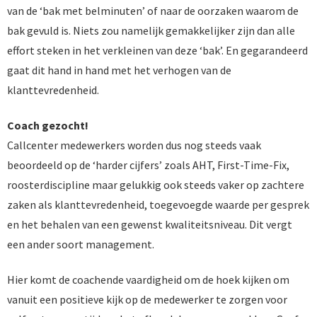
van de ‘bak met belminuten’ of naar de oorzaken waarom de
bak gevuld is. Niets zou namelijk gemakkelijker zijn dan alle
effort steken in het verkleinen van deze ‘bak’. En gegarandeerd
gaat dit hand in hand met het verhogen van de
klanttevredenheid.
Coach gezocht!
Callcenter medewerkers worden dus nog steeds vaak
beoordeeld op de ‘harder cijfers’ zoals AHT, First-Time-Fix,
roosterdiscipline maar gelukkig ook steeds vaker op zachtere
zaken als klanttevredenheid, toegevoegde waarde per gesprek
en het behalen van een gewenst kwaliteitsniveau. Dit vergt
een ander soort management.
Hier komt de coachende vaardigheid om de hoek kijken om
vanuit een positieve kijk op de medewerker te zorgen voor