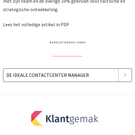
met zijn team en de overige 10% gebruikt voor tactische en
strategische ontwikkeling.
Lees het volledige artikel in PDF
GERELATEERDE LINKS
DE IDEALE CONTACTCENTER MANAGER