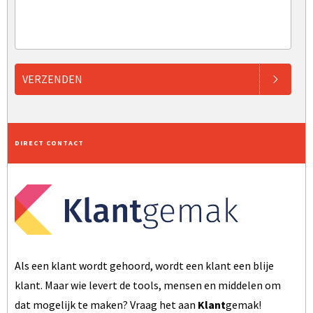
VERZENDEN
DIRECT CONTACT
Als een klant wordt gehoord, wordt een klant een blije
klant. Maar wie levert de tools, mensen en middelen om
dat mogelijk te maken? Vraag het aan
Klant
gemak!