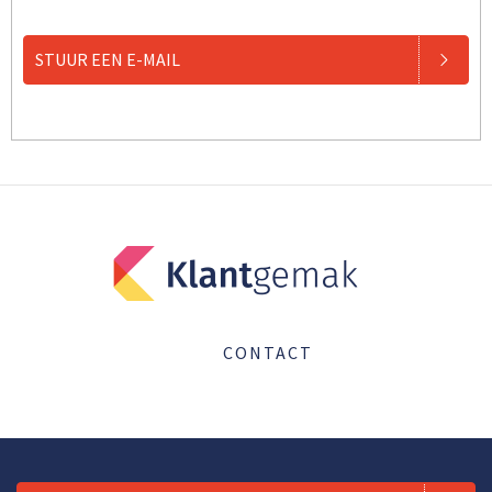
STUUR EEN E-MAIL
CONTACT