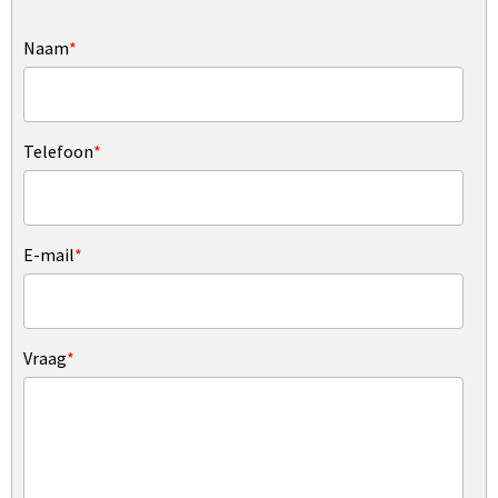
Naam
*
Telefoon
*
E-mail
*
Vraag
*