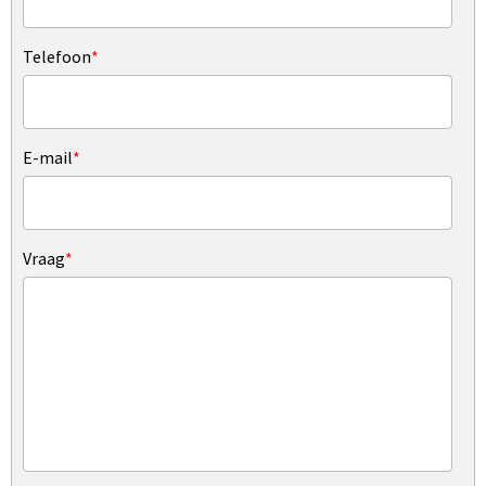
Telefoon
*
E-mail
*
Vraag
*