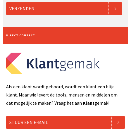
VERZENDEN
DIRECT CONTACT
Als een klant wordt gehoord, wordt een klant een blije
klant. Maar wie levert de tools, mensen en middelen om
dat mogelijk te maken? Vraag het aan
Klant
gemak!
STUUR EEN E-MAIL