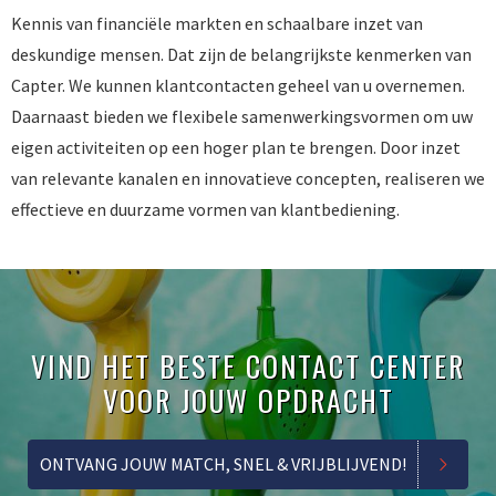
Kennis van financiële markten en schaalbare inzet van
deskundige mensen. Dat zijn de belangrijkste kenmerken van
Capter. We kunnen klantcontacten geheel van u overnemen.
Daarnaast bieden we flexibele samenwerkingsvormen om uw
eigen activiteiten op een hoger plan te brengen. Door inzet
van relevante kanalen en innovatieve concepten, realiseren we
effectieve en duurzame vormen van klantbediening.
VIND HET BESTE CONTACT CENTER
VOOR JOUW OPDRACHT
ONTVANG JOUW MATCH, SNEL & VRIJBLIJVEND!