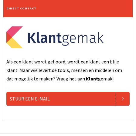
DIRECT CONTACT
Als een klant wordt gehoord, wordt een klant een blije
klant. Maar wie levert de tools, mensen en middelen om
dat mogelijk te maken? Vraag het aan
Klant
gemak!
STUUR EEN E-MAIL