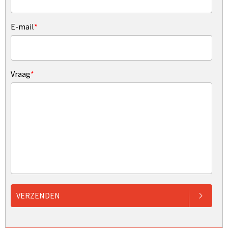
E-mail
*
Vraag
*
VERZENDEN