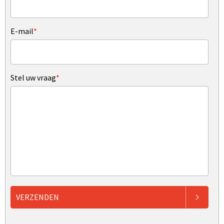
E-mail
*
Stel uw vraag
*
VERZENDEN