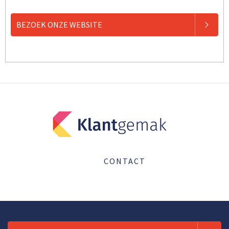
BEZOEK ONZE WEBSITE
CONTACT