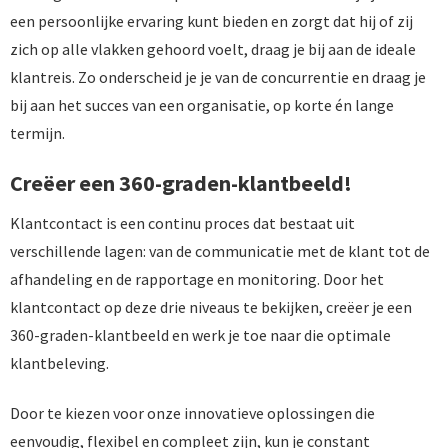
een persoonlijke ervaring kunt bieden en zorgt dat hij of zij
zich op alle vlakken gehoord voelt, draag je bij aan de ideale
klantreis. Zo onderscheid je je van de concurrentie en draag je
bij aan het succes van een organisatie, op korte én lange
termijn.
Creëer een 360-graden-klantbeeld!
Klantcontact is een continu proces dat bestaat uit
verschillende lagen: van de communicatie met de klant tot de
afhandeling en de rapportage en monitoring. Door het
klantcontact op deze drie niveaus te bekijken, creëer je een
360-graden-klantbeeld en werk je toe naar die optimale
klantbeleving.
Door te kiezen voor onze innovatieve oplossingen die
eenvoudig, flexibel en compleet zijn, kun je constant