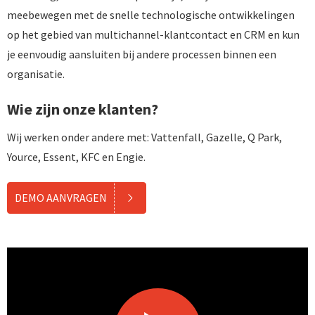
meebewegen met de snelle technologische ontwikkelingen
op het gebied van multichannel-klantcontact en CRM en kun
je eenvoudig aansluiten bij andere processen binnen een
organisatie.
Wie zijn onze klanten?
Wij werken onder andere met: Vattenfall, Gazelle, Q Park,
Yource, Essent, KFC en Engie.
DEMO AANVRAGEN