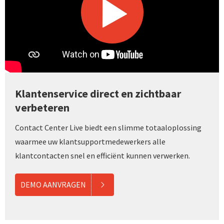
Klantenservice direct en zichtbaar
verbeteren
Contact Center Live biedt een slimme totaaloplossing
waarmee uw klantsupportmedewerkers alle
klantcontacten snel en efficiënt kunnen verwerken.
DEMO AANVRAGEN