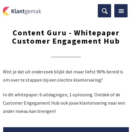
Content Guru - Whitepaper
Customer Engagement Hub
Wist je dat uit onderzoek blijkt dat maar liefst 96% bereid is
om over te stappen bij een slechte klantervaring?
In dit whitepaper: 6 uitdagingen, 1 oplossing. Ontdek of de
Customer Engegament Hub ook jouw klantervaring naar een
ander niveau kan brengen!