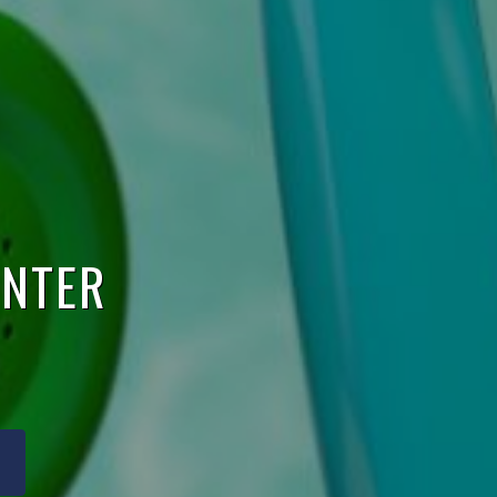
ENTER