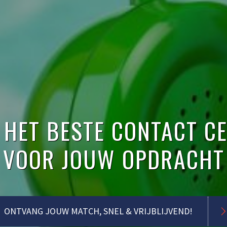
 HET BESTE CONTACT C
VOOR JOUW OPDRACHT
ONTVANG JOUW MATCH, SNEL & VRIJBLIJVEND!