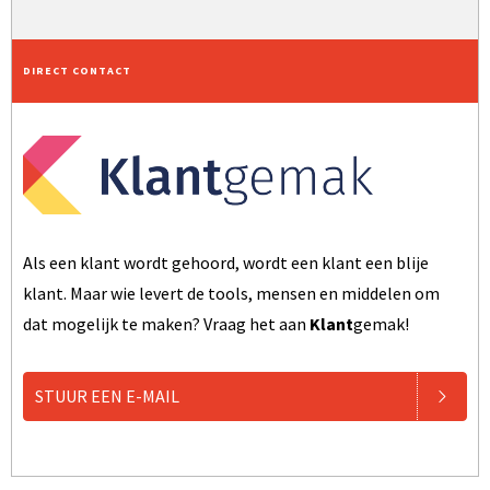
DIRECT CONTACT
Als een klant wordt gehoord, wordt een klant een blije
klant. Maar wie levert de tools, mensen en middelen om
dat mogelijk te maken? Vraag het aan
Klant
gemak!
STUUR EEN E-MAIL