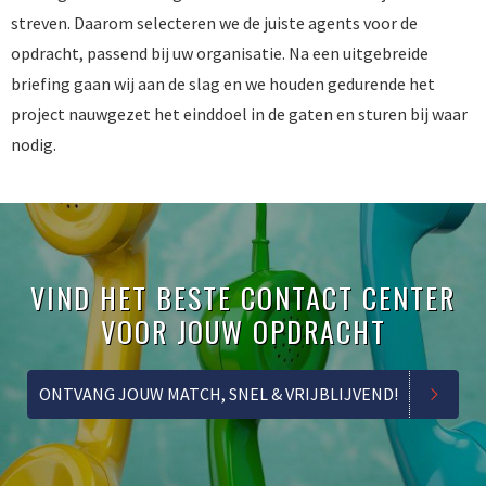
streven. Daarom selecteren we de juiste agents voor de
opdracht, passend bij uw organisatie. Na een uitgebreide
briefing gaan wij aan de slag en we houden gedurende het
project nauwgezet het einddoel in de gaten en sturen bij waar
nodig.
VIND HET BESTE CONTACT CENTER
VOOR JOUW OPDRACHT
ONTVANG JOUW MATCH, SNEL & VRIJBLIJVEND!