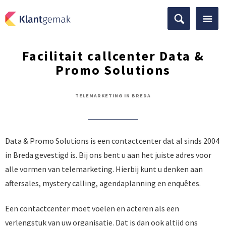
Facilitait callcenter Data &
Promo Solutions
TELEMARKETING IN BREDA
Data & Promo Solutions is een contactcenter dat al sinds 2004
in Breda gevestigd is. Bij ons bent u aan het juiste adres voor
alle vormen van telemarketing. Hierbij kunt u denken aan
aftersales, mystery calling, agendaplanning en enquêtes.
Een contactcenter moet voelen en acteren als een
verlengstuk van uw organisatie. Dat is dan ook altijd ons