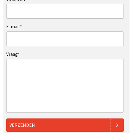
E-mail
*
Vraag
*
VERZENDEN