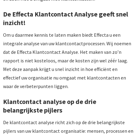
De Effecta Klantcontact Analyse geeft snel
inzicht!
Om u daarmee kennis te laten maken biedt Effecta u een
integrale analyse van uw klantcontactprocessen. Wij noemen
dat de Effecta Klantcontact Analyse. Het maken van zo’n
rapport is niet kosteloos, maar de kosten zijn wel zéér laag.
Met deze aanpak krijgt u snel inzicht in hoe efficiënt en
effectief uw organisatie nu omgaat met klantcontacten en
waar de verbeterpunten liggen.
Klantcontact analyse op de drie
belangrijkste pijlers
De klantcontact analyse richt zich op de drie belangrijkste
pijlers van uw klantcontact organisatie: mensen, processen en