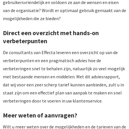
gebruikersvriendelijk en voldoen ze aan de wensen en eisen
van de organisatie? Wordt er optimaal gebruik gemaakt van de
mogelijkheden die ze bieden?
Direct een overzicht met hands-on
verbeterpunten
De consultants van Effecta leveren een overzicht op van de
verbeterpunten en een pragmatisch advies hoe de
verbeteringen snel te behalen zijn, natuurlijk zo veel mogelijk
met bestaande mensen en middelen. Met dit adviesrapport,
dat wij voor een zeer scherp tarief kunnen aanbieden, zult u in
staat zijn om een effectief plan van aanpak te maken en snel
verbeteringen door te voeren in uw klantenservice.
Meer weten of aanvragen?
Wilt u meer weten over de mogelijkheden en de tarieven van de