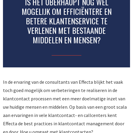
IS HET ÜBERHAUPT NOG WEL
MOGELIJK OM EFFICIËNTERE EN
BETERE KLANTENSERVICE TE
VERLENEN MET BESTAANDE
MIDDELEN EN MENSEN?
In de ervaring van de consultants van Effecta blijkt het vaak
toch goed mogelijk om verbeteringen te realiseren in de
klantcontact processen met een meer doelmatige inzet van
uw huidige mensen en middelen. Op basis van een groot scala
aan ervaringen in vele klantcontact- en callcenters kent
Effecta de best practices in klantcontact management door
en door. Hoe u omgaat met klantcontacten?