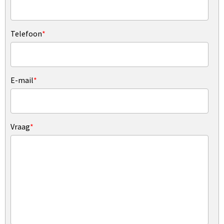
Telefoon
*
E-mail
*
Vraag
*