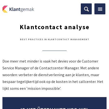
Klantcontact analyse
BEST PRACTICES IN KLANTCONTACT MANAGEMENT
Doe meer met minder is vaak het devies voor de Customer
Service Manager of de Contactcenter Manager. Met andere
woorden: verbeter de dienstverlening aan je klanten, maar
bespaar tegelijkertijd ook op de kosten in het callcenter. Het
lijkt soms een ’mission impossible’.