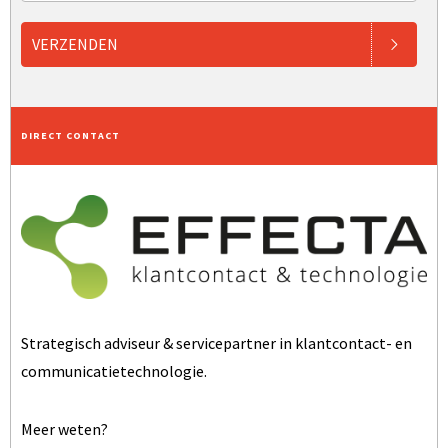
VERZENDEN
DIRECT CONTACT
Strategisch adviseur & servicepartner in klantcontact- en
communicatietechnologie.
Meer weten?