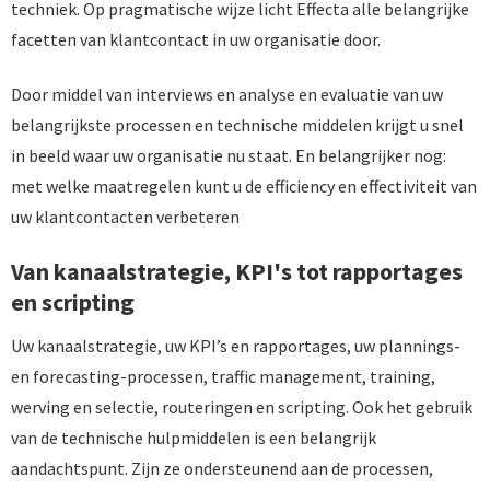
techniek. Op pragmatische wijze licht Effecta alle belangrijke
facetten van klantcontact in uw organisatie door.
Door middel van interviews en analyse en evaluatie van uw
belangrijkste processen en technische middelen krijgt u snel
in beeld waar uw organisatie nu staat. En belangrijker nog:
met welke maatregelen kunt u de efficiency en effectiviteit van
uw klantcontacten verbeteren
Van kanaalstrategie, KPI's tot rapportages
en scripting
Uw kanaalstrategie, uw KPI’s en rapportages, uw plannings-
en forecasting-processen, traffic management, training,
werving en selectie, routeringen en scripting. Ook het gebruik
van de technische hulpmiddelen is een belangrijk
aandachtspunt. Zijn ze ondersteunend aan de processen,