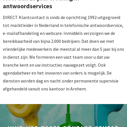
antwoordservices
DIRECT Klantcontact is sinds de oprichting 1992 uitgegroeid
tot marktleider in Nederland in telefonische antwoordservice,
e-mailafhandeling en webcare. Inmiddels verzorgen we de
bereikbaarheid van bijna 2.000 bedrijven. Dat doen we met
vriendelijke medewerkers die meestal al meer dan 5 jaar bij ons
in dienst zijn. We formeren een vast team voor u dat uw
branche kent en uw instructies nauwgezet volgt. Ook
agendabeheer en het invoeren van orders is mogelijk. De
diensten worden dag en nacht onder permanente supervisie
afgehandeld vanuit ons kantoor in Arnhem.