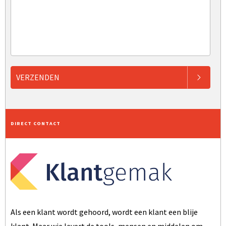
VERZENDEN
DIRECT CONTACT
Als een klant wordt gehoord, wordt een klant een blije