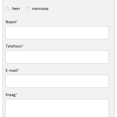
heer
mevrouw
Naam
*
Telefoon
*
E-mail
*
Vraag
*