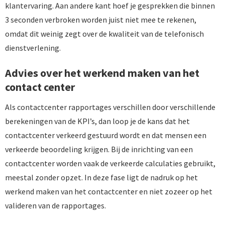
klantervaring. Aan andere kant hoef je gesprekken die binnen
3 seconden verbroken worden juist niet mee te rekenen,
omdat dit weinig zegt over de kwaliteit van de telefonisch
dienstverlening.
Advies over het werkend maken van het
contact center
Als contactcenter rapportages verschillen door verschillende
berekeningen van de KPI’s, dan loop je de kans dat het
contactcenter verkeerd gestuurd wordt en dat mensen een
verkeerde beoordeling krijgen. Bij de inrichting van een
contactcenter worden vaak de verkeerde calculaties gebruikt,
meestal zonder opzet. In deze fase ligt de nadruk op het
werkend maken van het contactcenter en niet zozeer op het
valideren van de rapportages.