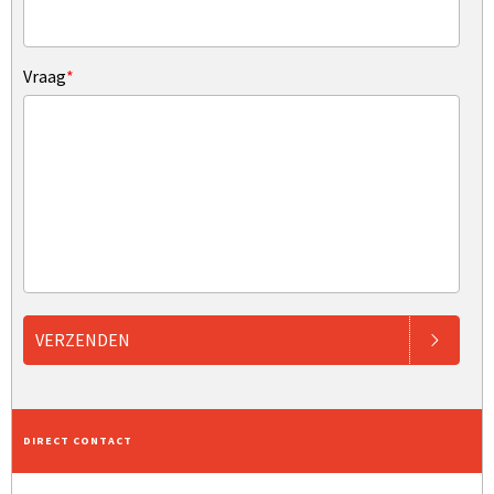
Vraag
*
VERZENDEN
DIRECT CONTACT