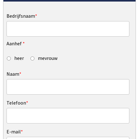
Bedrijfsnaam
*
Aanhef
*
heer
mevrouw
Naam
*
Telefoon
*
E-mail
*