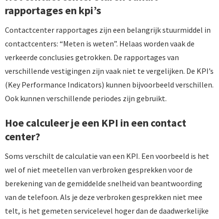
rapportages en kpi’s
Contactcenter rapportages zijn een belangrijk stuurmiddel in
contactcenters: “Meten is weten”. Helaas worden vaak de
verkeerde conclusies getrokken. De rapportages van
verschillende vestigingen zijn vaak niet te vergelijken. De KPI’s
(Key Performance Indicators) kunnen bijvoorbeeld verschillen.
Ook kunnen verschillende periodes zijn gebruikt.
Hoe calculeer je een KPI in een contact
center?
Soms verschilt de calculatie van een KPI. Een voorbeeld is het
wel of niet meetellen van verbroken gesprekken voor de
berekening van de gemiddelde snelheid van beantwoording
van de telefoon. Als je deze verbroken gesprekken niet mee
telt, is het gemeten servicelevel hoger dan de daadwerkelijke