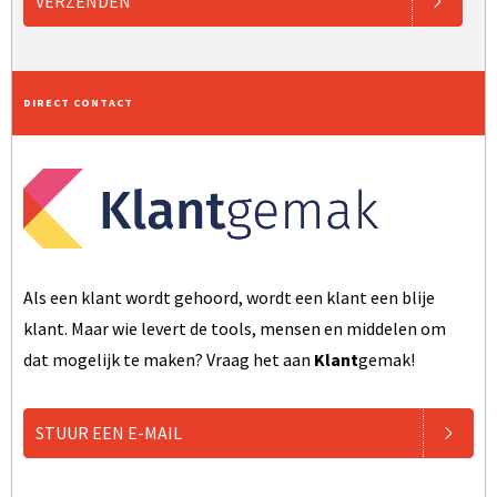
VERZENDEN
DIRECT CONTACT
Als een klant wordt gehoord, wordt een klant een blije
klant. Maar wie levert de tools, mensen en middelen om
dat mogelijk te maken? Vraag het aan
Klant
gemak!
STUUR EEN E-MAIL