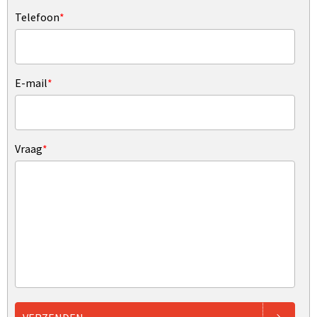
Telefoon
*
E-mail
*
Vraag
*