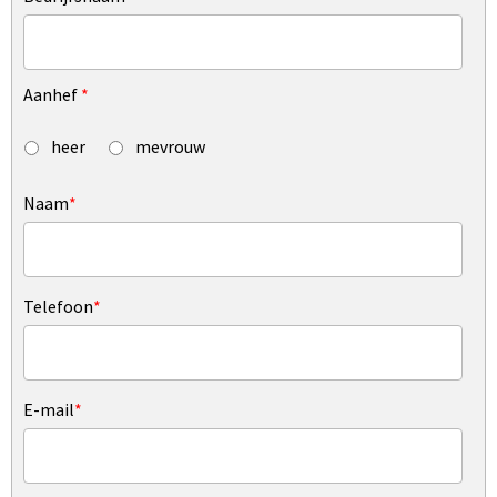
Aanhef
*
heer
mevrouw
Naam
*
Telefoon
*
E-mail
*