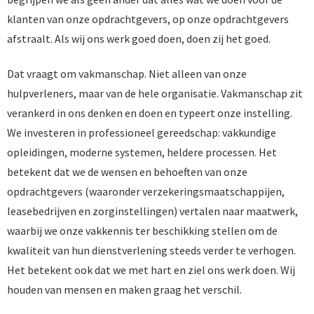
klanten van onze opdrachtgevers, op onze opdrachtgevers
afstraalt. Als wij ons werk goed doen, doen zij het goed.
Dat vraagt om vakmanschap. Niet alleen van onze
hulpverleners, maar van de hele organisatie. Vakmanschap zit
verankerd in ons denken en doen en typeert onze instelling.
We investeren in professioneel gereedschap: vakkundige
opleidingen, moderne systemen, heldere processen. Het
betekent dat we de wensen en behoeften van onze
opdrachtgevers (waaronder verzekeringsmaatschappijen,
leasebedrijven en zorginstellingen) vertalen naar maatwerk,
waarbij we onze vakkennis ter beschikking stellen om de
kwaliteit van hun dienstverlening steeds verder te verhogen.
Het betekent ook dat we met hart en ziel ons werk doen. Wij
houden van mensen en maken graag het verschil.