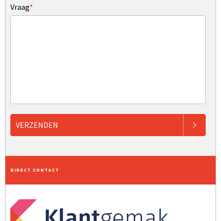
Vraag
*
VERZENDEN
DIRECT CONTACT