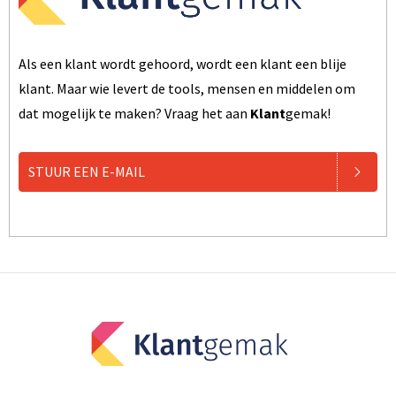
Als een klant wordt gehoord, wordt een klant een blije
klant. Maar wie levert de tools, mensen en middelen om
dat mogelijk te maken? Vraag het aan
Klant
gemak!
STUUR EEN E-MAIL