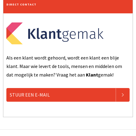
DIRECT CONTACT
Als een klant wordt gehoord, wordt een klant een blije
klant. Maar wie levert de tools, mensen en middelen om
dat mogelijk te maken? Vraag het aan
Klant
gemak!
STUUR EEN E-MAIL