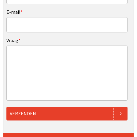
E-mail
*
Vraag
*
VERZENDEN