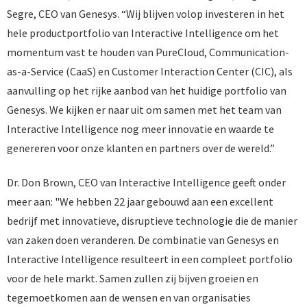
Segre, CEO van Genesys. “Wij blijven volop investeren in het
hele productportfolio van Interactive Intelligence om het
momentum vast te houden van PureCloud, Communication-
as-a-Service (CaaS) en Customer Interaction Center (CIC), als
aanvulling op het rijke aanbod van het huidige portfolio van
Genesys. We kijken er naar uit om samen met het team van
Interactive Intelligence nog meer innovatie en waarde te
genereren voor onze klanten en partners over de wereld.”
Dr. Don Brown, CEO van Interactive Intelligence geeft onder
meer aan: "We hebben 22 jaar gebouwd aan een excellent
bedrijf met innovatieve, disruptieve technologie die de manier
van zaken doen veranderen. De combinatie van Genesys en
Interactive Intelligence resulteert in een compleet portfolio
voor de hele markt. Samen zullen zij bijven groeien en
tegemoetkomen aan de wensen en van organisaties