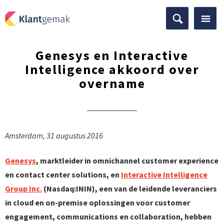
Genesys en Interactive
Intelligence akkoord over
overname
Amsterdam, 31 augustus 2016
Genesys
, marktleider in omnichannel customer experience
en contact center solutions, en
Interactive Intelligence
Group Inc.
(Nasdaq:ININ), een van de leidende leveranciers
in cloud en on-premise oplossingen voor customer
engagement, communications en collaboration, hebben