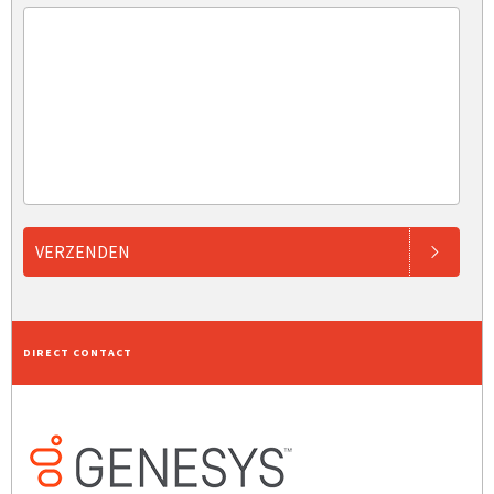
VERZENDEN
DIRECT CONTACT