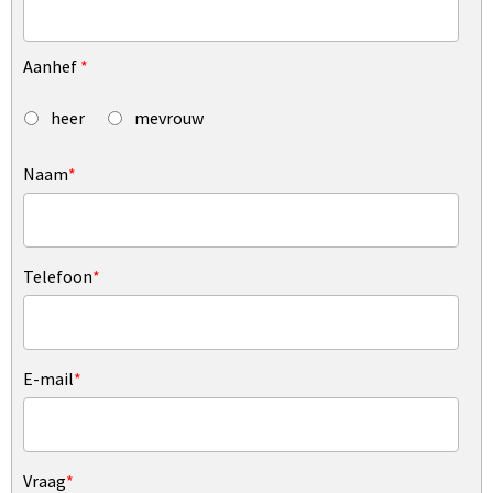
Aanhef
*
heer
mevrouw
Naam
*
Telefoon
*
E-mail
*
Vraag
*