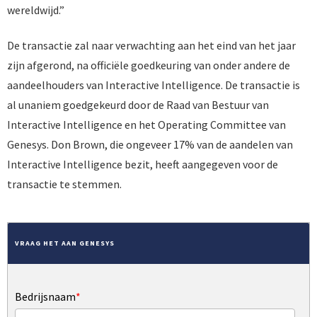
wereldwijd.”
De transactie zal naar verwachting aan het eind van het jaar
zijn afgerond, na officiële goedkeuring van onder andere de
aandeelhouders van Interactive Intelligence. De transactie is
al unaniem goedgekeurd door de Raad van Bestuur van
Interactive Intelligence en het Operating Committee van
Genesys. Don Brown, die ongeveer 17% van de aandelen van
Interactive Intelligence bezit, heeft aangegeven voor de
transactie te stemmen.
VRAAG HET AAN GENESYS
Bedrijsnaam
*