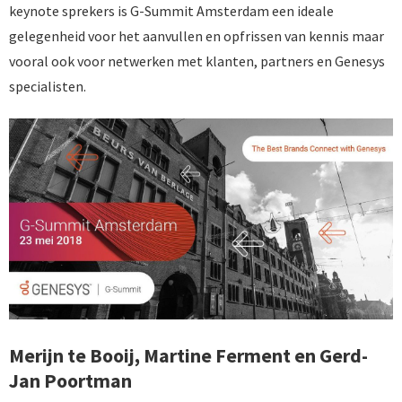
keynote sprekers is G-Summit Amsterdam een ideale
gelegenheid voor het aanvullen en opfrissen van kennis maar
vooral ook voor netwerken met klanten, partners en Genesys
specialisten.
Merijn te Booij, Martine Ferment en Gerd-
Jan Poortman