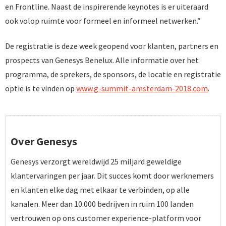
en Frontline. Naast de inspirerende keynotes is er uiteraard
ook volop ruimte voor formeel en informeel netwerken.”
De registratie is deze week geopend voor klanten, partners en
prospects van Genesys Benelux. Alle informatie over het
programma, de sprekers, de sponsors, de locatie en registratie
optie is te vinden op
www.g-summit-amsterdam-2018.com
.
Over Genesys
Genesys verzorgt wereldwijd 25 miljard geweldige
klantervaringen per jaar. Dit succes komt door werknemers
en klanten elke dag met elkaar te verbinden, op alle
kanalen. Meer dan 10.000 bedrijven in ruim 100 landen
vertrouwen op ons customer experience-platform voor