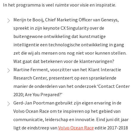
In het programma is veel ruimte voor visie en inspiratie.
Merijn te Booij, Chief Marketing Officer van Genesys,
spreekt in zijn keynote CX Singularity over de
buitengewone ontwikkeling dat kunstmatige
intelligentie een technologische ontwikkeling in gang
zet die wij als mensen ons nog niet voor kunnen stellen.
Wat gaat dat betekenen voor de klantervaringen?
Martine Ferment, voorzitter van het Klant Interactie
Research Center, presenteert op een sprankelende
manier de onderdelen van het onderzoek ‘Contact Center
2020; Are You Prepared?’
Gerd-Jan Poortman gebruikt zijn eigen ervaring in de
Volvo Ocean Race om te inspireren op het gebied van
communicatie, leiderschap en innovatie. Eind juni dit jaar
ligt de eindstreep van
Volvo Ocean Race
editie 2017-2018