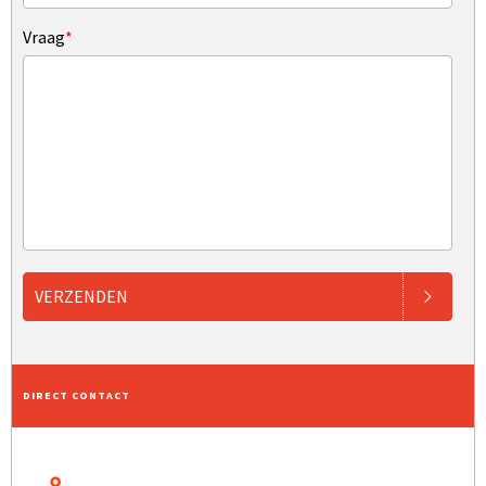
Vraag
*
VERZENDEN
DIRECT CONTACT