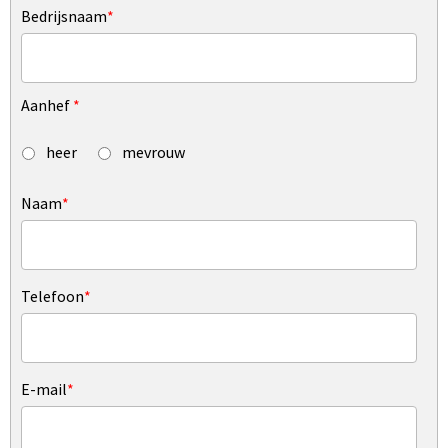
Bedrijsnaam
*
Aanhef
*
heer
mevrouw
Naam
*
Telefoon
*
E-mail
*