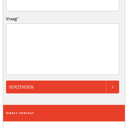
Vraag
*
VERZENDEN
DIRECT CONTACT