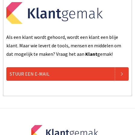
Als een klant wordt gehoord, wordt een klant een blije
klant. Maar wie levert de tools, mensen en middelen om
dat mogelijk te maken? Vraag het aan
Klant
gemak!
STUUR EEN E-MAIL