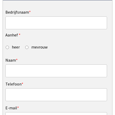
Bedrijfsnaam
*
Aanhef
*
heer
mevrouw
Naam
*
Telefoon
*
E-mail
*