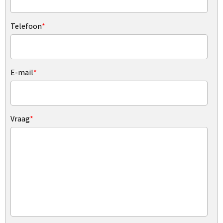
Telefoon
*
E-mail
*
Vraag
*