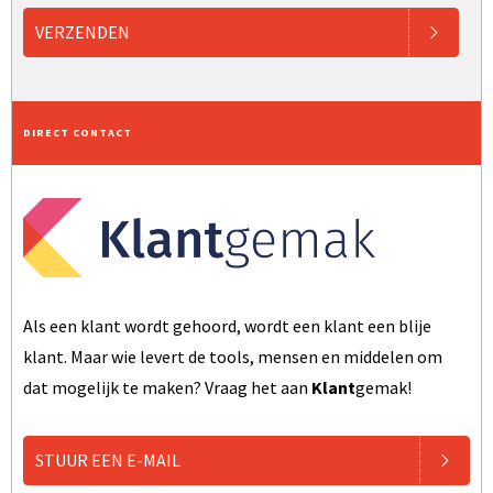
VERZENDEN
DIRECT CONTACT
Als een klant wordt gehoord, wordt een klant een blije
klant. Maar wie levert de tools, mensen en middelen om
dat mogelijk te maken? Vraag het aan
Klant
gemak!
STUUR EEN E-MAIL