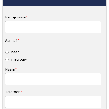
Bedrijsnaam
*
Aanhef
*
heer
mevrouw
Naam
*
Telefoon
*