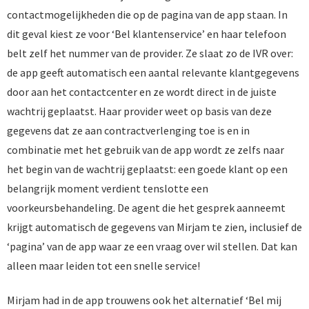
contactmogelijkheden die op de pagina van de app staan. In
dit geval kiest ze voor ‘Bel klantenservice’ en haar telefoon
belt zelf het nummer van de provider. Ze slaat zo de IVR over:
de app geeft automatisch een aantal relevante klantgegevens
door aan het contactcenter en ze wordt direct in de juiste
wachtrij geplaatst. Haar provider weet op basis van deze
gegevens dat ze aan contractverlenging toe is en in
combinatie met het gebruik van de app wordt ze zelfs naar
het begin van de wachtrij geplaatst: een goede klant op een
belangrijk moment verdient tenslotte een
voorkeursbehandeling. De agent die het gesprek aanneemt
krijgt automatisch de gegevens van Mirjam te zien, inclusief de
‘pagina’ van de app waar ze een vraag over wil stellen. Dat kan
alleen maar leiden tot een snelle service!
Mirjam had in de app trouwens ook het alternatief ‘Bel mij