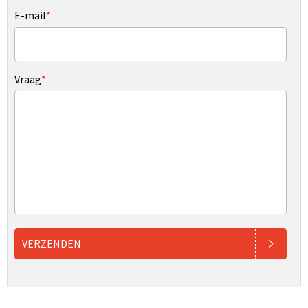
E-mail
*
Vraag
*
VERZENDEN