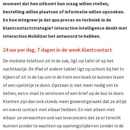
moment dat hen uitkomt hun vraag willen stellen,
bestelling willen plaatsen of informatie willen opzoeken.
En hoe integreer je dat qua proces en techniek in de
klantcontactstrategie? Interactive Intelligence denkt met
Interaction Mobilizer het antwoord te hebben.
24 uur per dag, 7 dagen in de week klantcontact
De mobiele telefoon zit in de zak, ligt op tafel of op het
nachtkastje. De iPad of andere tablet ligt op schoot bij het tv
kijken of zit in de tas om in de trein een boek te kunnen lezen
of een spelletje te doen. Opstaan is niet meer nodig om te
bellen, een e-mail te versturen of een brief op de bus te doen.
Klanten zijn dan ook steeds meer gewend geraakt dat ze altijd
en overal contact met elkaar hebben. En niet alleen met
elkaar: ze verwachten ook van leveranciers dat ze er terecht
kunnen zonder te wachten op openingstijden en zonder in de