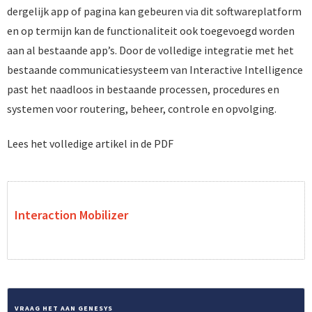
dergelijk app of pagina kan gebeuren via dit softwareplatform
en op termijn kan de functionaliteit ook toegevoegd worden
aan al bestaande app’s. Door de volledige integratie met het
bestaande communicatiesysteem van Interactive Intelligence
past het naadloos in bestaande processen, procedures en
systemen voor routering, beheer, controle en opvolging.
Lees het volledige artikel in de PDF
Interaction Mobilizer
VRAAG HET AAN GENESYS