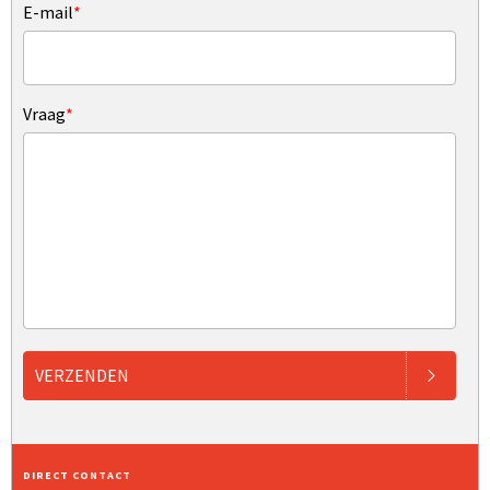
E-mail
*
Vraag
*
VERZENDEN
DIRECT CONTACT