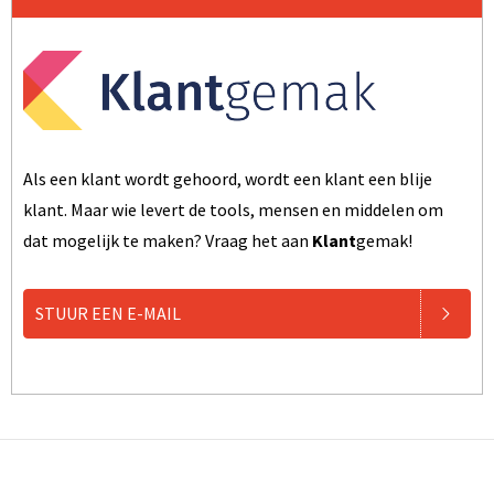
Als een klant wordt gehoord, wordt een klant een blije
klant. Maar wie levert de tools, mensen en middelen om
dat mogelijk te maken? Vraag het aan
Klant
gemak!
STUUR EEN E-MAIL