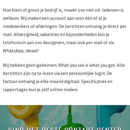
Hoe klein of groot je bedrijf is, maakt ons niet uit. Iedereen is
welkom. Wij maken een account aan voor één of al je
medewerkers of afdelingen. De berichten ontvang je direct per
mail. Afwezigheid, vakanties en bijzonderheden kun je
telefonisch aan ons doorgeven, maar ook per mail of via
WhatsApp, ideaal!
Wij hebben geen geheimen. What you see is what you get. Alle
berichten zijn na te lezen via een persoonlijke login. De
factuur ontvang je elke maand digitaal. Specificaties en
rapportages kun je zelf online maken.