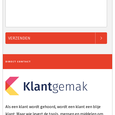
VERZENDEN
DIRECT CONTACT
Als een klant wordt gehoord, wordt een klant een blije
klant. Maar wie levert de tools, mensen en middelen om