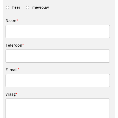
heer
mevrouw
Naam
*
Telefoon
*
E-mail
*
Vraag
*