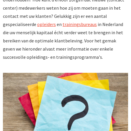
center) medewerkers weten hoe zij om moeten gaan in het
contact met uw klanten? Gelukkig zijn er een aantal
gespecialiseerde
opleiders
en
trainingsbureaus
in Nederland
die uw menselijk kapitaal écht verder weet te brengen in het
bereiken van de optimale klantbeleving. Voor het gemak
geven we hieronder alvast meer informatie over enkele
succesvolle opleidings- en trainingsprogramma's.