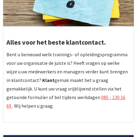
Alles voor het beste klantcontact.
Bent u benieuwd welk trainings- of opleidingsprogramma
voor uw organisatie de juiste is? Heeft vragen op welke
wijze u uw medewerkers en managers verder kunt brengen
in klantcontact?
Klant
gemak maakt het u graag
gemakkelijk. U kunt uw vraag vrijblijvend stellen via het
getoonde formulier of bel tijdens werkdagen
085 - 130 16
69
. Wij helpen u graag.