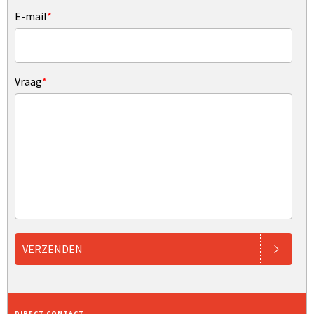
E-mail
*
Vraag
*
VERZENDEN
DIRECT CONTACT