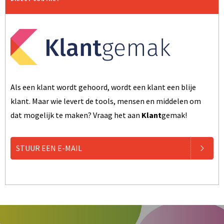
Als een klant wordt gehoord, wordt een klant een blije
klant. Maar wie levert de tools, mensen en middelen om
dat mogelijk te maken? Vraag het aan
Klant
gemak!
STUUR EEN E-MAIL