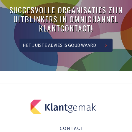
SUCCESVOLLE ORGANISATIES ZIJN
UITBLINKERS IN OMNICHANNEL
KLANTCONTACT!
HET JUISTE ADVIES IS GOUD WAARD
CONTACT