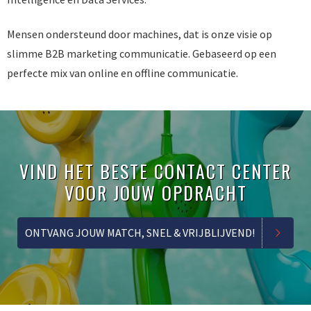
Mensen ondersteund door machines, dat is onze visie op
slimme B2B marketing communicatie. Gebaseerd op een
perfecte mix van online en offline communicatie.
VIND HET BESTE CONTACT CENTER
VOOR JOUW OPDRACHT
ONTVANG JOUW MATCH, SNEL & VRIJBLIJVEND!