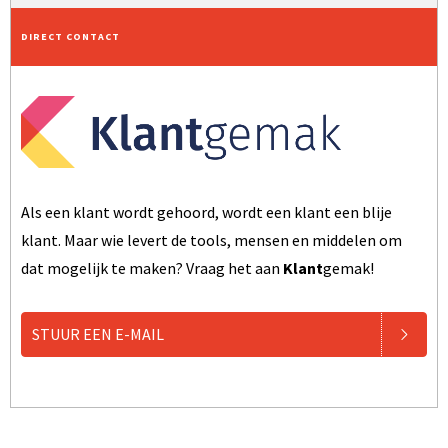
DIRECT CONTACT
Als een klant wordt gehoord, wordt een klant een blije
klant. Maar wie levert de tools, mensen en middelen om
dat mogelijk te maken? Vraag het aan
Klant
gemak!
STUUR EEN E-MAIL