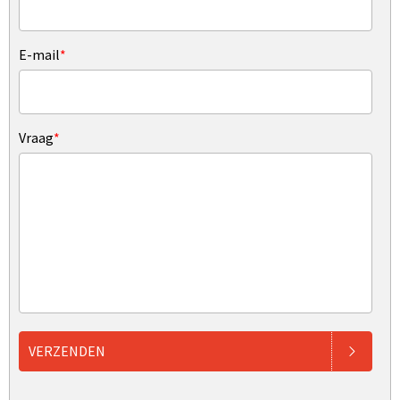
E-mail
*
Vraag
*
VERZENDEN