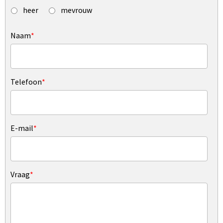
heer
mevrouw
Naam
*
Telefoon
*
E-mail
*
Vraag
*