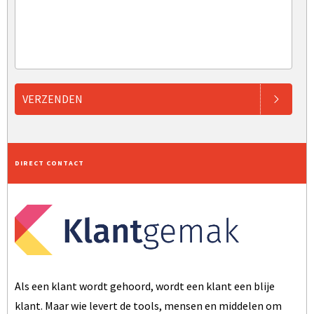
VERZENDEN
DIRECT CONTACT
Als een klant wordt gehoord, wordt een klant een blije
klant. Maar wie levert de tools, mensen en middelen om