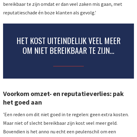
bereikbaar te zijn omdat er dan veel zaken mis gaan, met
reputatieschade én boze klanten als gevolg.'
HET KOST UITEINDELIJK VEEL MEER
OM NIET BEREIKBAAR TE ZIJN...
Voorkom omzet- en reputatieverlies: pak
het goed aan
'Een reden om dit niet goed in te regelen: geen extra kosten.
Maar niet of slecht bereikbaar zijn kost veel meer geld.
Bovendien is het anno nu echt een peulenschil om een