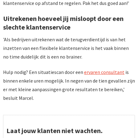
klantenservice op afstand te regelen. Pak het dus goed aan!'
Uitrekenen hoeveel jij misloopt door een
slechte klantenservice
'Als bedrijven uitrekenen wat de terugverdientijd is van het
inzetten van een flexibele klantenservice is het vaak binnen
no time duidelijk: dit is een no brainer.
Hulp nodig? Een situatiescan door een
ervaren consultant
is
binnen enkele uren mogelijk. In negen van de tien gevallen zijn
er met kleine aanpassingen grote resultaten te bereiken,'
besluit Marcel.
Laat jouw klanten niet wachten.