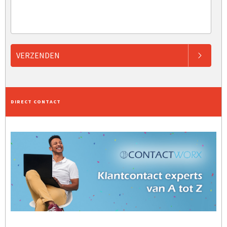
VERZENDEN
DIRECT CONTACT