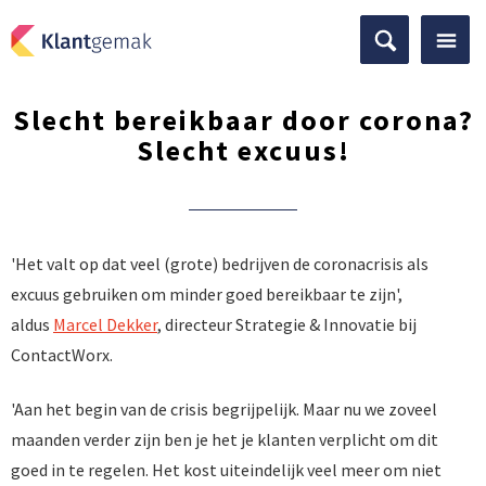
Slecht bereikbaar door corona?
Slecht excuus!
'Het valt op dat veel (grote) bedrijven de coronacrisis als
excuus gebruiken om minder goed bereikbaar te zijn',
aldus
Marcel Dekker
, directeur Strategie & Innovatie bij
ContactWorx.
'Aan het begin van de crisis begrijpelijk. Maar nu we zoveel
maanden verder zijn ben je het je klanten verplicht om dit
goed in te regelen. Het kost uiteindelijk veel meer om niet