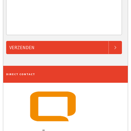
VERZENDEN
DIRECT CONTACT