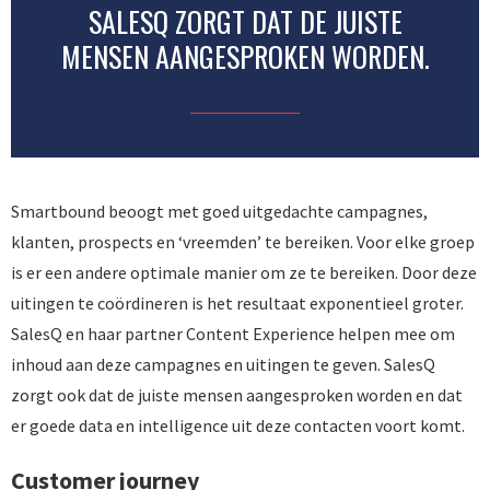
SALESQ ZORGT DAT DE JUISTE
MENSEN AANGESPROKEN WORDEN.
Smartbound beoogt met goed uitgedachte campagnes,
klanten, prospects en ‘vreemden’ te bereiken. Voor elke groep
is er een andere optimale manier om ze te bereiken. Door deze
uitingen te coördineren is het resultaat exponentieel groter.
SalesQ en haar partner Content Experience helpen mee om
inhoud aan deze campagnes en uitingen te geven. SalesQ
zorgt ook dat de juiste mensen aangesproken worden en dat
er goede data en intelligence uit deze contacten voort komt.
Customer journey