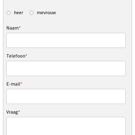
heer
mevrouw
Naam
*
Telefoon
*
E-mail
*
Vraag
*