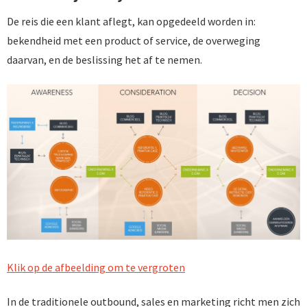
De reis die een klant aflegt, kan opgedeeld worden in:
bekendheid met een product of service, de overweging
daarvan, en de beslissing het af te nemen.
Klik op de afbeelding om te vergroten
In de traditionele outbound, sales en marketing richt men zich