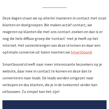
Deze dagen staan we op allerlei manieren in contact met onze
klanten en doelgroepen. We maken actief contact, we
reageren op klanten die met ons contact zoeken en dan is er
nog die hele diffuse groep die ‘contact’ met je heeft op het
internet. Het samenbrengen van deze stromen en daar een
optimale conversie uit halen noemen we
Smartbound
.
Smartbound streeft naar meer interessante bezoekers op je
website, daar mee in contact te komen en deze dan te
converteren naar leads. De leads worden omgezet naar
verkopen en dus klanten, die je in de toekomst verder kan
uitbouwen. Zo simpel kan het zijn!