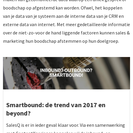
boodschap op afgestemd kan worden. Ofwel, het koppelen
van je data van je systeem aan de interne data van je CRM en
externe data van internet. Met meer gedetailleerde informatie
over de niet-zo-voor de hand liggende factoren kunnen sales &
marketing hun boodschap afstemmen op hun doelgroep.
Smartbound: de trend van 2017 en
beyond?
SalesQ is er in ieder geval klaar voor. Via een samenwerking