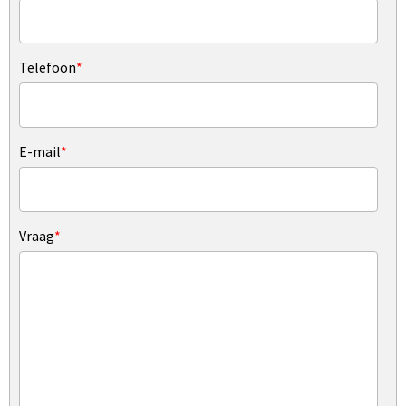
Telefoon
*
E-mail
*
Vraag
*