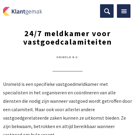
24/7 meldkamer voor
vastgoedcalamiteiten
UNIMELD B.V.
Unimeld is een specifieke vastgoedmeldkamer met
specialisten in het organiseren en coördineren van alle
diensten die nodig zijn wanneer vastgoed wordt getroffen door
een calamiteit. Maar ook voor allerlei andere
vastgoedgerelateerde zaken kunnen ze uitkomst bieden. Ze
zijn bekwaam, betrokken en altijd bereikbaar wanneer
vastgoed om hulp vraagt.