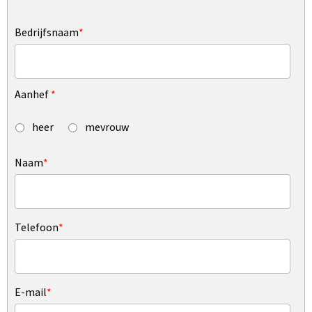
Bedrijfsnaam
*
Aanhef
*
heer
mevrouw
Naam
*
Telefoon
*
E-mail
*