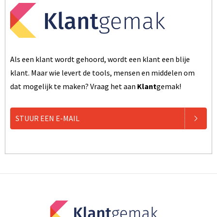
Als een klant wordt gehoord, wordt een klant een blije
klant. Maar wie levert de tools, mensen en middelen om
dat mogelijk te maken? Vraag het aan
Klant
gemak!
STUUR EEN E-MAIL