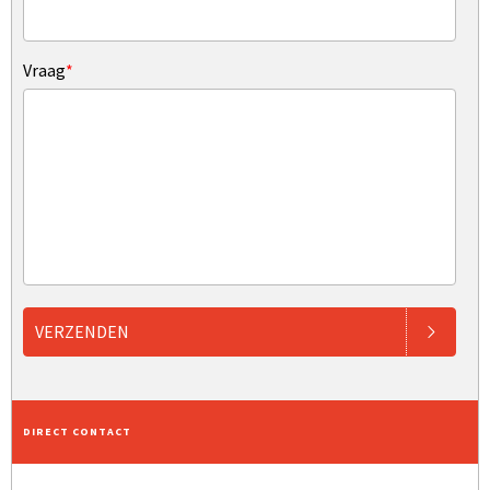
Vraag
*
VERZENDEN
DIRECT CONTACT