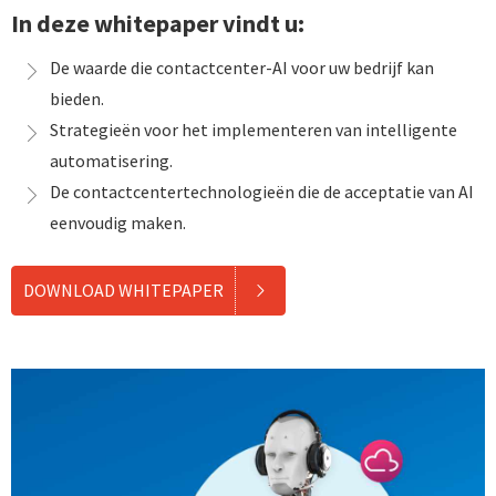
In deze whitepaper vindt u:
De waarde die contactcenter-AI voor uw bedrijf kan
bieden.
Strategieën voor het implementeren van intelligente
automatisering.
De contactcentertechnologieën die de acceptatie van AI
eenvoudig maken.
DOWNLOAD WHITEPAPER