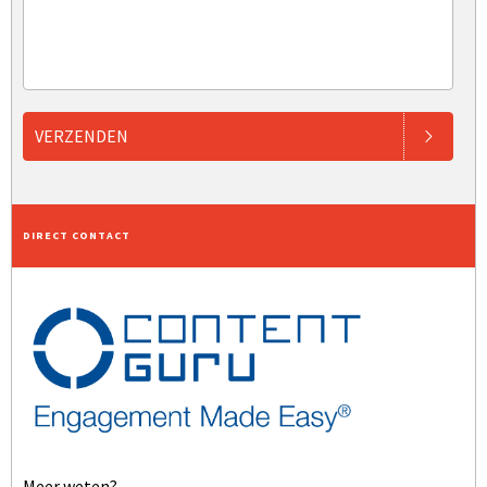
VERZENDEN
DIRECT CONTACT
Meer weten?