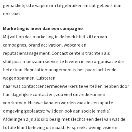
gemakkelijkste wapen om te gebruiken en dat gebeurt dan
ook vaak.
Marketing is meer dan een campagne
Mij valt op dat marketing in de hoek blijft zitten van
campagnes, brand activation, webcare en
reputatiemanagement. Contact centers trachten als
sluitpost moeizaam service te leveren in een organisatie die
beter kan. Reputatiemanagement is het paard achter de
wagen spannen. Luisteren
naar wat contactcentermedewerkers te vertellen hebben door
hun dagelijkse contacten, zou veel onvrede kunnen
voorkomen. Nieuwe kanalen worden vaak in een aparte
omgeving geplaatst: ‘wij doen ook aan sociale media’.
Afdelingen zijn als silo bezig met slechts een deel van wat de
totale klantbeleving uitmaakt. Er spreekt weinig visie en