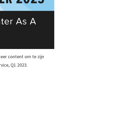
zeer content om te zijn
vice, Q1 2023.