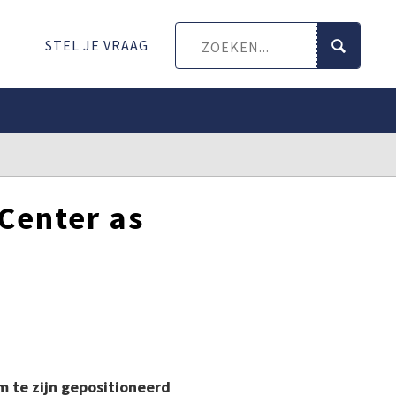
STEL JE VRAAG
Center as
m te zijn gepositioneerd