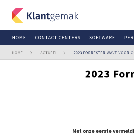
HOME
CONTACT CENTERS
SOFTWARE
PER
HOME
ACTUEEL
2023 FORRESTER WAVE VOOR C
2023 For
Met onze eerste vermeldi