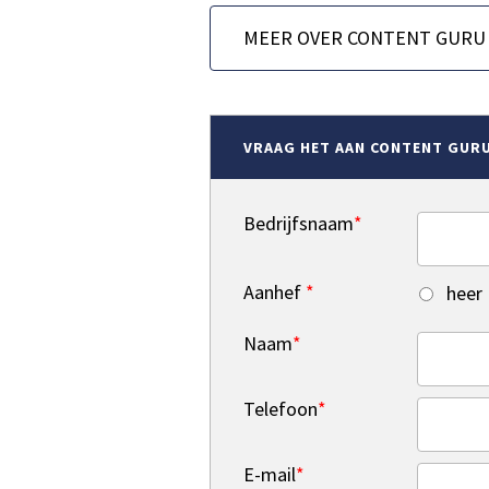
MEER OVER CONTENT GURU
VRAAG HET AAN CONTENT GUR
Bedrijfsnaam
*
Aanhef
*
heer
Naam
*
Telefoon
*
E-mail
*