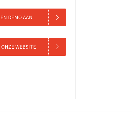
EEN DEMO AAN
 ONZE WEBSITE