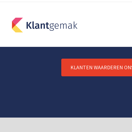
KLANTEN WAARDEREN ON