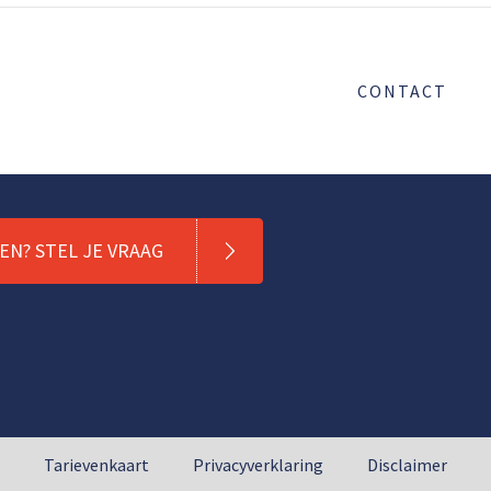
CONTACT
N? STEL JE VRAAG
Tarievenkaart
Privacyverklaring
Disclaimer