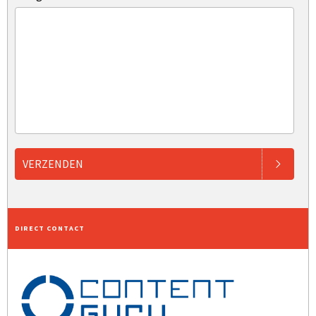
VERZENDEN
DIRECT CONTACT