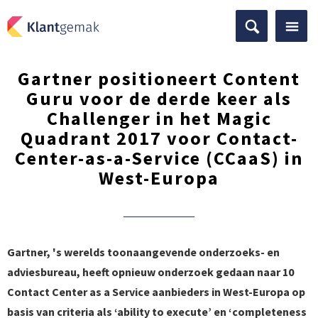
Gartner positioneert Content
Guru voor de derde keer als
Challenger in het Magic
Quadrant 2017 voor Contact-
Center-as-a-Service (CCaaS) in
West-Europa
Gartner, 's werelds toonaangevende onderzoeks- en
adviesbureau, heeft opnieuw onderzoek gedaan naar 10
Contact Center as a Service aanbieders in West-Europa op
basis van criteria als ‘ability to execute’ en ‘completeness