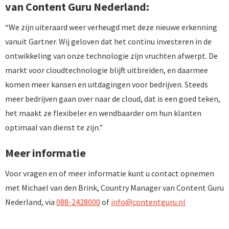
van Content Guru Nederland:
“We zijn uiteraard weer verheugd met deze nieuwe erkenning
vanuit Gartner. Wij geloven dat het continu investeren in de
ontwikkeling van onze technologie zijn vruchten afwerpt. De
markt voor cloudtechnologie blijft uitbreiden, en daarmee
komen meer kansen en uitdagingen voor bedrijven. Steeds
meer bedrijven gaan over naar de cloud, dat is een goed teken,
het maakt ze flexibeler en wendbaarder om hun klanten
optimaal van dienst te zijn."
Meer informatie
Voor vragen en of meer informatie kunt u contact opnemen
met Michael van den Brink, Country Manager van Content Guru
Nederland, via
088-2428000
of
info@contentguru.nl