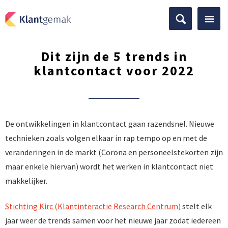
Dit zijn de 5 trends in
klantcontact voor 2022
De ontwikkelingen in klantcontact gaan razendsnel. Nieuwe
technieken zoals volgen elkaar in rap tempo op en met de
veranderingen in de markt (Corona en personeelstekorten zijn
maar enkele hiervan) wordt het werken in klantcontact niet
makkelijker.
Stichting Kirc (Klantinteractie Research Centrum)
stelt elk
jaar weer de trends samen voor het nieuwe jaar zodat iedereen