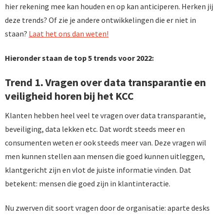
hier rekening mee kan houden en op kan anticiperen. Herken jij
deze trends? Of zie je andere ontwikkelingen die er niet in
staan?
Laat het ons dan weten!
Hieronder staan de top 5 trends voor 2022:
Trend 1. Vragen over data transparantie en
veiligheid horen bij het KCC
Klanten hebben heel veel te vragen over data transparantie,
beveiliging, data lekken etc. Dat wordt steeds meer en
consumenten weten er ook steeds meer van. Deze vragen wil
men kunnen stellen aan mensen die goed kunnen uitleggen,
klantgericht zijn en vlot de juiste informatie vinden. Dat
betekent: mensen die goed zijn in klantinteractie.
Nu zwerven dit soort vragen door de organisatie: aparte desks