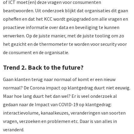
of ICT moet(en) deze vragen voor consumenten
beantwoorden. Uit onderzoek blijkt dat organisaties dit gaan
opheffen en dat het KCC wordt geüpgraded om alle vragen en
proactieve informatie over data en beveiliging te kunnen
verwerken. Op de juiste manier, met de juiste tooling om zo
het gezicht en de thermometer te worden voor security voor
de consument en de organisatie.
Trend 2. Back to the future?
Gaan klanten terug naar normaal of komt er een nieuw
normaal? De Corona impact op klantgedrag duurt niet eeuwig.
Maar hoe lang duurt het dan wel? Er is veel onderzoek al
gedaan naar de Impact van COVID-19 op klantgedrag:
interactievolume, kanaalkeuzes, veranderingen van soorten
vragen, verzoeken en problemen etc. Daar is van alles in
veranderd.