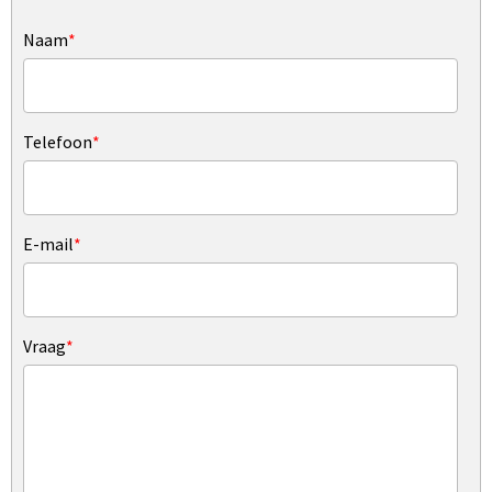
Naam
*
Telefoon
*
E-mail
*
Vraag
*