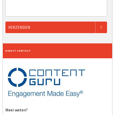
VERZENDEN
DIRECT CONTACT
Meer weten?