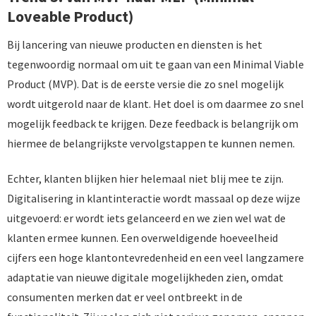
Loveable Product)
Bij lancering van nieuwe producten en diensten is het
tegenwoordig normaal om uit te gaan van een Minimal Viable
Product (MVP). Dat is de eerste versie die zo snel mogelijk
wordt uitgerold naar de klant. Het doel is om daarmee zo snel
mogelijk feedback te krijgen. Deze feedback is belangrijk om
hiermee de belangrijkste vervolgstappen te kunnen nemen.
Echter, klanten blijken hier helemaal niet blij mee te zijn.
Digitalisering in klantinteractie wordt massaal op deze wijze
uitgevoerd: er wordt iets gelanceerd en we zien wel wat de
klanten ermee kunnen. Een overweldigende hoeveelheid
cijfers een hoge klantontevredenheid en een veel langzamere
adaptatie van nieuwe digitale mogelijkheden zien, omdat
consumenten merken dat er veel ontbreekt in de