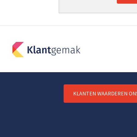
KLANTEN WAARDEREN ON