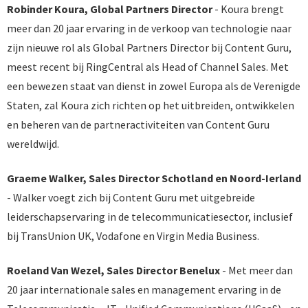
Robinder Koura, Global Partners Director
- Koura brengt
meer dan 20 jaar ervaring in de verkoop van technologie naar
zijn nieuwe rol als Global Partners Director bij Content Guru,
meest recent bij RingCentral als Head of Channel Sales. Met
een bewezen staat van dienst in zowel Europa als de Verenigde
Staten, zal Koura zich richten op het uitbreiden, ontwikkelen
en beheren van de partneractiviteiten van Content Guru
wereldwijd.
Graeme Walker, Sales Director Schotland en Noord-Ierland
- Walker voegt zich bij Content Guru met uitgebreide
leiderschapservaring in de telecommunicatiesector, inclusief
bij TransUnion UK, Vodafone en Virgin Media Business.
Roeland Van Wezel, Sales Director Benelux
- Met meer dan
20 jaar internationale sales en management ervaring in de