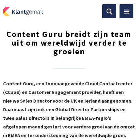
Content Guru breidt zijn team
uit om wereldwijd verder te
groeien
Content Guru, een toonaangevende Cloud Contactcenter
(CCaaS) en Customer Engagement provider, heeft een
nieuwe Sales Director voor de UK en Ierland aangenomen.
Daarnaast zijn ook een Global Director Partnerships en
twee Sales Directors in belangrijke EMEA-regio’s
afgelopen maand gestart voor verdere groei van de omzet
in EMEA en ter ondersteuning van de wereldwijde groei.