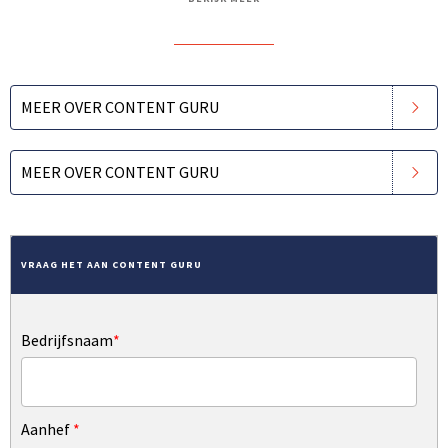
MEER OVER CONTENT GURU
MEER OVER CONTENT GURU
VRAAG HET AAN CONTENT GURU
Bedrijfsnaam
*
Aanhef
*