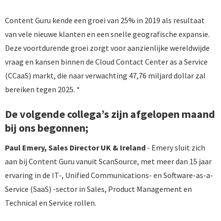
Content Guru kende een groei van 25% in 2019 als resultaat
van vele nieuwe klanten en een snelle geografische expansie.
Deze voortdurende groei zorgt voor aanzienlijke wereldwijde
vraag en kansen binnen de Cloud Contact Center as a Service
(CCaaS) markt, die naar verwachting 47,76 miljard dollar zal
bereiken tegen 2025. *
De volgende collega’s zijn afgelopen maand
bij ons begonnen;
Paul Emery, Sales Director UK & Ireland
- Emery sluit zich
aan bij Content Guru vanuit ScanSource, met meer dan 15 jaar
ervaring in de IT-, Unified Communications- en Software-as-a-
Service (SaaS) -sector in Sales, Product Management en
Technical en Service rollen.