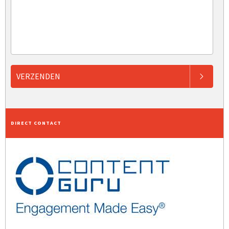
VERZENDEN
DIRECT CONTACT