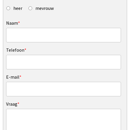
heer
mevrouw
Naam
*
Telefoon
*
E-mail
*
Vraag
*