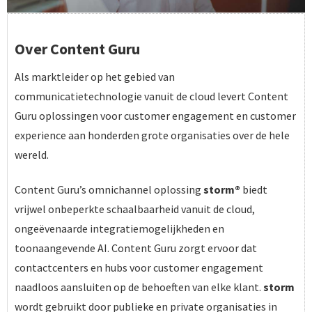
Over Content Guru
Als marktleider op het gebied van
communicatietechnologie vanuit de cloud levert Content
Guru oplossingen voor customer engagement en customer
experience aan honderden grote organisaties over de hele
wereld.
Content Guru’s omnichannel oplossing
storm®
biedt
vrijwel onbeperkte schaalbaarheid vanuit de cloud,
ongeëvenaarde integratiemogelijkheden en
toonaangevende AI. Content Guru zorgt ervoor dat
contactcenters en hubs voor customer engagement
naadloos aansluiten op de behoeften van elke klant.
storm
wordt gebruikt door publieke en private organisaties in