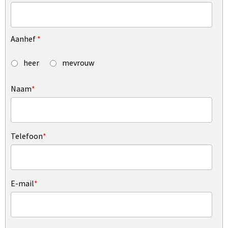
Aanhef
*
heer
mevrouw
Naam
*
Telefoon
*
E-mail
*