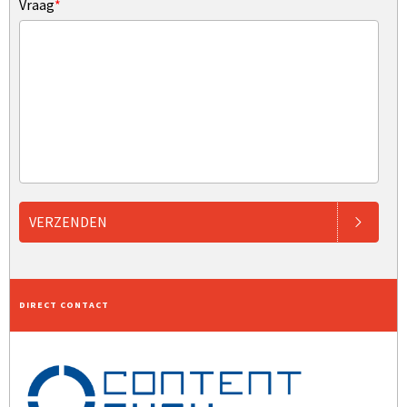
Vraag
*
VERZENDEN
DIRECT CONTACT