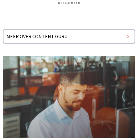
BEKIJK MEER
MEER OVER CONTENT GURU